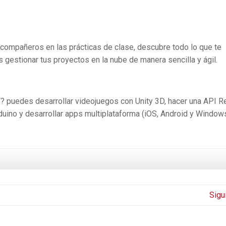
s compañeros en las prácticas de clase, descubre todo lo que te
s gestionar tus proyectos en la nube de manera sencilla y ágil.
 puedes desarrollar videojuegos con Unity 3D, hacer una API Re
duino y desarrollar apps multiplataforma (iOS, Android y Window
Sigu