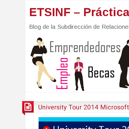
ETSINF – Práctic
Blog de la Subdirección de Relacio
University Tour 2014 Microsoft