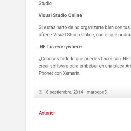
Studio.
Visual Studio Online
Si estás harto de no organizarte bien con tu
ofrece Visual Studio Online, con el que podrá
.NET is everywhere
¿Conoces todo lo que puedes hacer con .NET?
crear software para embeber en una placa Ar
Phone) con Xamarin.
16 septiembre, 2014
marodpe5
Anterior