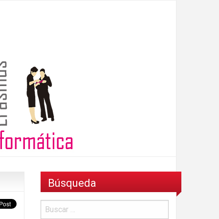
Búsqueda