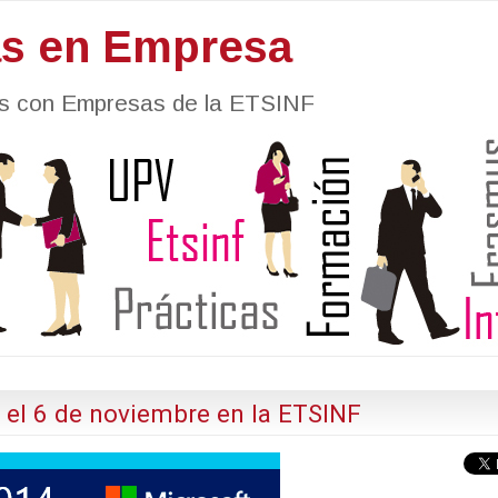
as en Empresa
nes con Empresas de la ETSINF
 el 6 de noviembre en la ETSINF