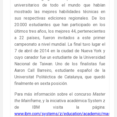
universitarios de todo el mundo que habían
mostrado las mejores habilidades técnicas en
sus respectivas ediciones regionales. De los
20.000 estudiantes que han participado en los
últimos tres años, los mejores 44, pertenecientes
a 22 países, fueron invitados a este primer
campeonato a nivel mundial. La final tuvo lugar el
7 de abril de 2014 en la ciudad de Nueva York y
cuyo canador fue un estudiante de la Universidad
Nacional de Taiwan. Uno de los finalistas fue
Aaron Call Barreiro, estudiante español de la
Universitat Politéctica de Catalunya, que quedó
finalmente en sexta posición.
Para más información sobre el concurso
Master
the Mainframe
, y la iniciativa académica System z
de IBM visita la página:
www.ibm.com/systems/z/education/academic/mastert