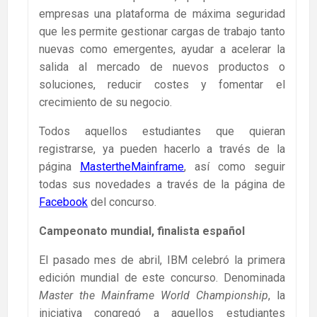
empresas una plataforma de máxima seguridad
que les permite gestionar cargas de trabajo tanto
nuevas como emergentes, ayudar a acelerar la
salida al mercado de nuevos productos o
soluciones, reducir costes y fomentar el
crecimiento de su negocio.
Todos aquellos estudiantes que quieran
registrarse, ya pueden hacerlo a través de la
página
MastertheMainframe
, así como seguir
todas sus novedades a través de la página de
Facebook
del concurso.
Campeonato mundial, finalista español
El pasado mes de abril, IBM celebró la primera
edición mundial de este concurso. Denominada
Master the Mainframe World Championship
, la
iniciativa congregó a aquellos estudiantes