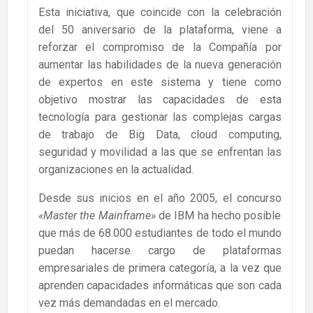
Esta iniciativa, que coincide con la celebración
del 50 aniversario de la plataforma, viene a
reforzar el compromiso de la Compañía por
aumentar las habilidades de la nueva generación
de expertos en este sistema y tiene como
objetivo mostrar las capacidades de esta
tecnología para gestionar las complejas cargas
de trabajo de Big Data, cloud computing,
seguridad y movilidad a las que se enfrentan las
organizaciones en la actualidad.
Desde sus inicios en el año 2005, el concurso
«Master the Mainframe»
de IBM ha hecho posible
que más de 68.000 estudiantes de todo el mundo
puedan hacerse cargo de plataformas
empresariales de primera categoría, a la vez que
aprenden capacidades informáticas que son cada
vez más demandadas en el mercado.