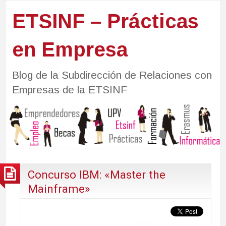
ETSINF – Prácticas
en Empresa
Blog de la Subdirección de Relaciones con
Empresas de la ETSINF
Concurso IBM: «Master the
Mainframe»