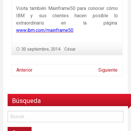
Visita también Mainframe50 para conocer cómo
IBM y sus clientes hacen posible lo
extraordinario en la página:
www.ibm.com/mainframe50
30 septiembre, 2014
César
Anterior
Siguiente
Búsqueda