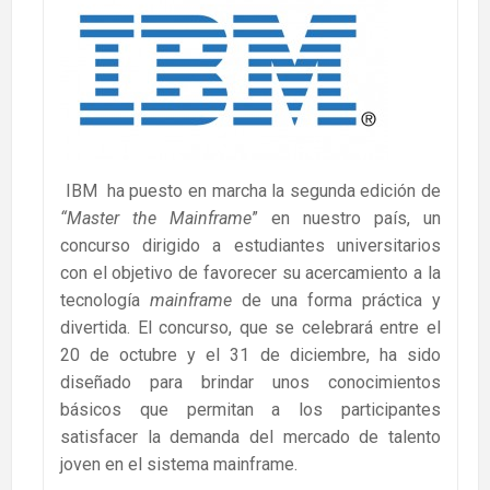
IBM ha puesto en marcha la segunda edición de
“Master the Mainframe
” en nuestro país, un
concurso dirigido a estudiantes universitarios
con el objetivo de favorecer su acercamiento a la
tecnología
mainframe
de una forma práctica y
divertida. El concurso, que se celebrará entre el
20 de octubre y el 31 de diciembre, ha sido
diseñado para brindar unos conocimientos
básicos que permitan a los participantes
satisfacer la demanda del mercado de talento
joven en el sistema mainframe.