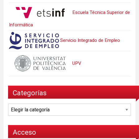
Escuela Técnica Superior de
Informática
Servicio Integrado de Empleo
UPV
Categorías
Categorías
Acceso