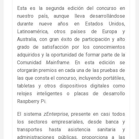
Esta es la segunda edición del concurso en
nuestro país, aunque lleva desarrollándose
durante nueve años en Estados Unidos,
Latinoamérica, otros países de Europa y
Australia, con gran éxito de participación y alto
grado de satisfacción por los conocimientos
adquiridos y la oportunidad de formar parte de la
Comunidad
Mainframe
. En esta edición se
otorgarán premios en cada una de las pruebas de
las que consta el concurso, incluyendo portátiles,
tabletas y otros dispositivos digitales como
relojes inteligentes o placas de desarrollo
Raspberry Pi.
El sistema
zEnterprise
, presente en casi todos
los sectores empresariales, desde banca y
transportes hasta asistencia sanitaria y
administraciones públicas, proporciona a las