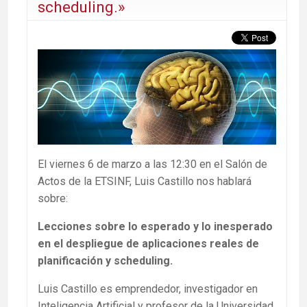
scheduling.»
El viernes 6 de marzo a las 12:30 en el Salón de
Actos de la ETSINF, Luis Castillo nos hablará
sobre:
Lecciones sobre lo esperado y lo inesperado
en el despliegue de aplicaciones reales de
planificación y scheduling.
Luis Castillo es emprendedor, investigador en
Inteligencia Artificial y profesor de la Universidad