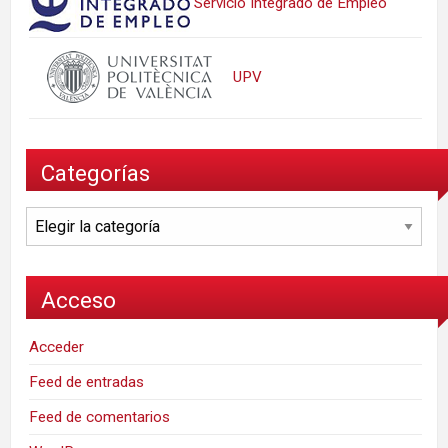
Servicio Integrado de Empleo
UPV
Categorías
Categorías
Acceso
Acceder
Feed de entradas
Feed de comentarios