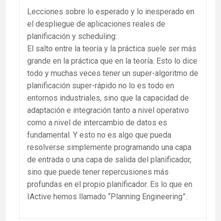
Lecciones sobre lo esperado y lo inesperado en
el despliegue de aplicaciones reales de
planificación y scheduling:
El salto entre la teoría y la práctica suele ser más
grande en la práctica que en la teoría. Esto lo dice
todo y muchas veces tener un super-algoritmo de
planificación super-rápido no lo es todo en
entornos industriales, sino que la capacidad de
adaptación e integración tanto a nivel operativo
como a nivel de intercambio de datos es
fundamental. Y esto no es algo que pueda
resolverse simplemente programando una capa
de entrada o una capa de salida del planificador,
sino que puede tener repercusiones más
profundas en el propio planificador. Es lo que en
IActive hemos llamado “Planning Engineering”.