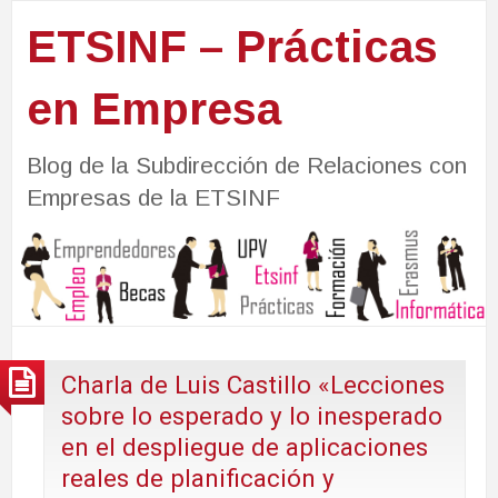
ETSINF – Prácticas
en Empresa
Blog de la Subdirección de Relaciones con
Empresas de la ETSINF
Charla de Luis Castillo «Lecciones
sobre lo esperado y lo inesperado
en el despliegue de aplicaciones
reales de planificación y