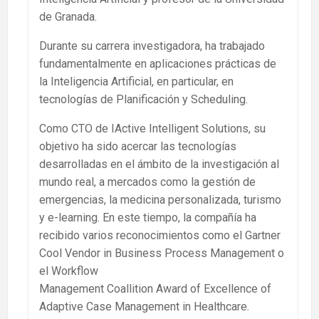
de Granada.
Durante su carrera investigadora, ha trabajado
fundamentalmente en aplicaciones prácticas de
la Inteligencia Artificial, en particular, en
tecnologías de Planificación y Scheduling.
Como CTO de IActive Intelligent Solutions, su
objetivo ha sido acercar las tecnologías
desarrolladas en el ámbito de la investigación al
mundo real, a mercados como la gestión de
emergencias, la medicina personalizada, turismo
y e-learning. En este tiempo, la compañía ha
recibido varios reconocimientos como el Gartner
Cool Vendor in Business Process Management o
el Workflow
Management Coallition Award of Excellence of
Adaptive Case Management in Healthcare.