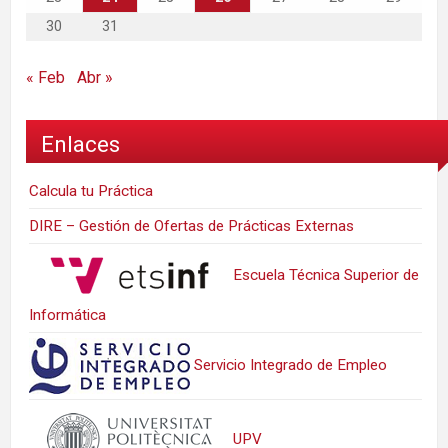
30
31
« Feb
Abr »
Enlaces
Calcula tu Práctica
DIRE – Gestión de Ofertas de Prácticas Externas
Escuela Técnica Superior de
Informática
Servicio Integrado de Empleo
UPV