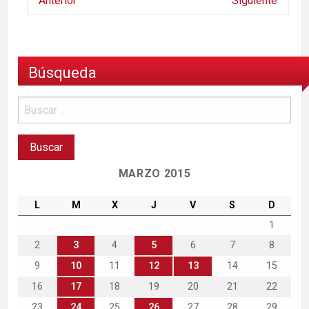
Anterior
Siguiente
Búsqueda
MARZO 2015
L
M
X
J
V
S
D
1
2
3
4
5
6
7
8
9
10
11
12
13
14
15
16
17
18
19
20
21
22
23
24
25
26
27
28
29