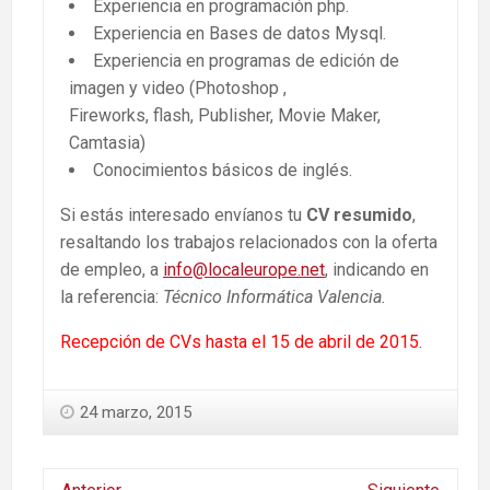
Experiencia en programación php.
Experiencia en Bases de datos Mysql.
Experiencia en programas de edición de
imagen y video (Photoshop ,
Fireworks, flash, Publisher, Movie Maker,
Camtasia)
Conocimientos básicos de inglés.
Si estás interesado envíanos tu
CV resumido
,
resaltando los trabajos relacionados con la oferta
de empleo, a
info@localeurope.net
, indicando en
la referencia:
Técnico Informática Valencia.
Recepción de CVs hasta el 15 de abril de 2015.
24 marzo, 2015