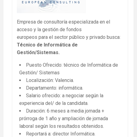
Empresa de consultoría especializada en el
acceso y la gestión de fondos
europeos para el sector público y privado busca:
Técnico de Informática de
Gestión/Sistemas.
Puesto Ofrecido: técnico de Informática de
Gestión/ Sistemas
Localización: Valencia.
Departamento: informática.
Salario ofrecido: a negociar según la
experiencia del/ de la candidata.
Duración: 6 meses a media jornada +
prórroga de 1 año y ampliación de jornada
laboral según los resultados obtenidos.
Reportará a: director Informática.