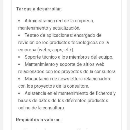
Tareas a desarrollar:
Administración red de la empresa,
mantenimiento y actualización.
Testeo de aplicaciones: encargado de
revisión de los productos tecnológicos de la
empresa (webs, apps, etc.).
Soporte técnico a los miembros del equipo.
Mantenimiento y soporte de sitios web
relacionados con los proyectos de la consultora.
Maquetación de newsletters relacionados
con los proyectos de la consultora.
Asistencia en el mantenimiento de ficheros y
bases de datos de los diferentes productos
online de la consultora.
Requisitos a valorar: