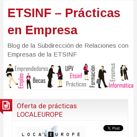
ETSINF – Prácticas
en Empresa
Blog de la Subdirección de Relaciones con
Empresas de la ETSINF
Oferta de prácticas
LOCALEUROPE