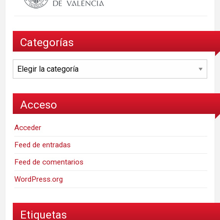
Categorías
Categorías
Acceso
Acceder
Feed de entradas
Feed de comentarios
WordPress.org
Etiquetas