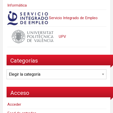
Informática
Servicio Integrado de Empleo
UPV
Categorías
Categorías
Acceso
Acceder