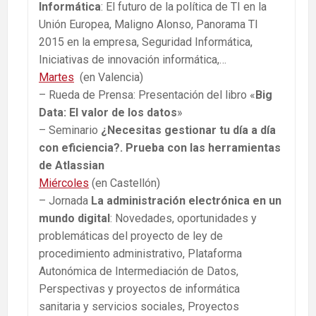
Informática
: El futuro de la política de TI en la
Unión Europea, Maligno Alonso, Panorama TI
2015 en la empresa, Seguridad Informática,
Iniciativas de innovación informática,…
Martes
(en Valencia)
– Rueda de Prensa: Presentación del libro «
Big
Data: El valor de los datos
»
– Seminario
¿Necesitas gestionar tu día a día
con eficiencia?. Prueba con las herramientas
de Atlassian
Miércoles
(en Castellón)
– Jornada
La administración electrónica en un
mundo digital
: Novedades, oportunidades y
problemáticas del proyecto de ley de
procedimiento administrativo, Plataforma
Autonómica de Intermediación de Datos,
Perspectivas y proyectos de informática
sanitaria y servicios sociales, Proyectos