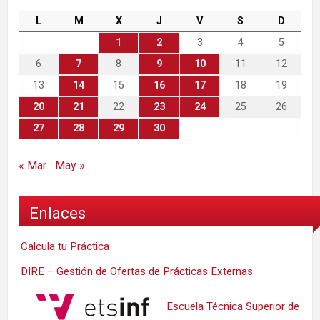
L
M
X
J
V
S
D
1
2
3
4
5
6
7
8
9
10
11
12
13
14
15
16
17
18
19
20
21
22
23
24
25
26
27
28
29
30
« Mar
May »
Enlaces
Calcula tu Práctica
DIRE – Gestión de Ofertas de Prácticas Externas
Escuela Técnica Superior de