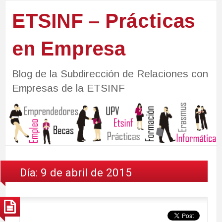
ETSINF – Prácticas
en Empresa
Blog de la Subdirección de Relaciones con
Empresas de la ETSINF
Día:
9 de abril de 2015