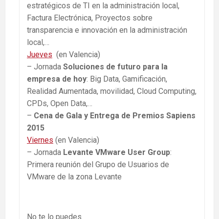
estratégicos de TI en la administración local,
Factura Electrónica, Proyectos sobre
transparencia e innovación en la administración
local,…
Jueves
(en Valencia)
– Jornada
Soluciones de futuro para la
empresa de hoy
: Big Data, Gamificación,
Realidad Aumentada, movilidad, Cloud Computing,
CPDs, Open Data,…
–
Cena de Gala y Entrega de Premios Sapiens
2015
Viernes
(en Valencia)
– Jornada
Levante VMware User Group
:
Primera reunión del Grupo de Usuarios de
VMware de la zona Levante
No te lo puedes