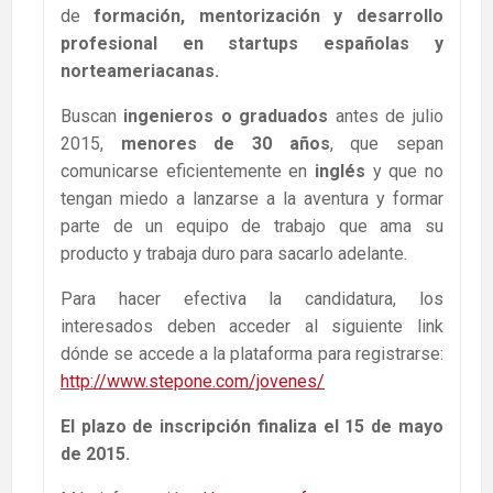
de
formación, mentorización y desarrollo
profesional en startups españolas y
norteameriacanas.
Buscan
ingenieros o graduados
antes de julio
2015,
menores de 30 años
, que sepan
comunicarse eficientemente en
inglés
y que no
tengan miedo a lanzarse a la aventura y formar
parte de un equipo de trabajo que ama su
producto y trabaja duro para sacarlo adelante.
Para hacer efectiva la candidatura, los
interesados deben acceder al siguiente link
dónde se accede a la plataforma para registrarse:
http://www.stepone.com/jovenes/
El plazo de inscripción finaliza el 15 de mayo
de 2015.