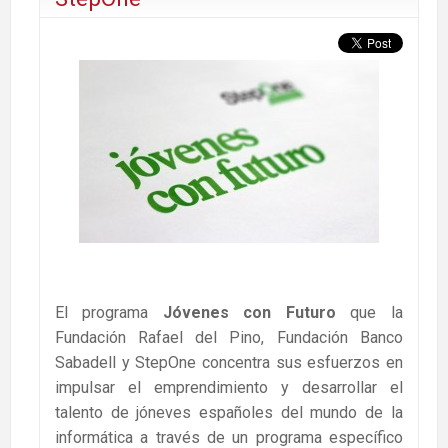
El programa
Jóvenes con Futuro
que la
Fundación Rafael del Pino, Fundación Banco
Sabadell y StepOne concentra sus esfuerzos en
impulsar el emprendimiento y desarrollar el
talento de jóneves españoles del mundo de la
informática a través de un programa específico