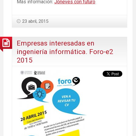
Más información:
Jóneves con futuro
23 abril, 2015
Empresas interesadas en
ingeniería informática. Foro-e2
2015