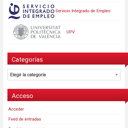
Servicio Integrado de Empleo
UPV
Categorías
Categorías
Acceso
Acceder
Feed de entradas