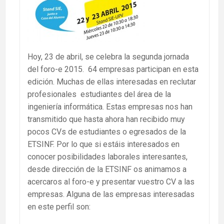
Hoy, 23 de abril, se celebra la segunda jornada
del foro-e 2015. 64 empresas participan en esta
edición. Muchas de ellas interesadas en reclutar
profesionales estudiantes del área de la
ingeniería informática. Estas empresas nos han
transmitido que hasta ahora han recibido muy
pocos CVs de estudiantes o egresados de la
ETSINF. Por lo que si estáis interesados en
conocer posibilidades laborales interesantes,
desde dirección de la ETSINF os animamos a
acercaros al foro-e y presentar vuestro CV a las
empresas. Alguna de las empresas interesadas
en este perfil son: