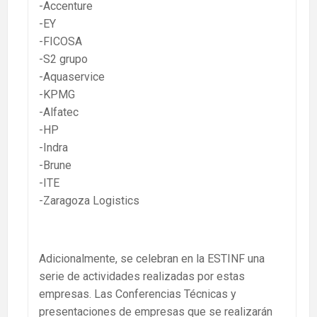
-Accenture
-EY
-FICOSA
-S2 grupo
-Aquaservice
-KPMG
-Alfatec
-HP
-Indra
-Brune
-ITE
-Zaragoza Logistics
Adicionalmente, se celebran en la ESTINF una
serie de actividades realizadas por estas
empresas. Las Conferencias Técnicas y
presentaciones de empresas que se realizarán