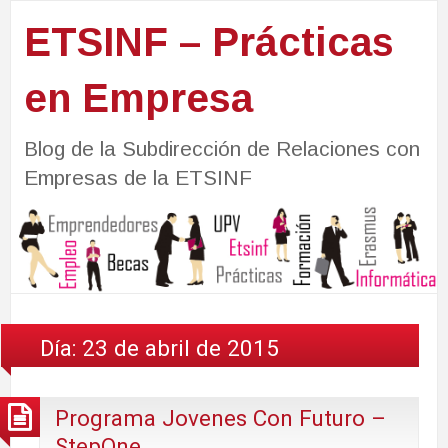
ETSINF – Prácticas
en Empresa
Blog de la Subdirección de Relaciones con
Empresas de la ETSINF
Día:
23 de abril de 2015
Programa Jovenes Con Futuro –
StepOne