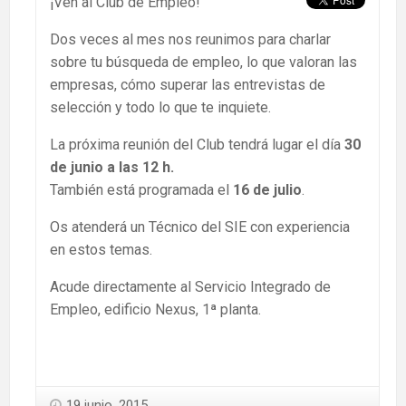
¡Ven al Club de Empleo!
Dos veces al mes nos reunimos para charlar
sobre tu búsqueda de empleo, lo que valoran las
empresas, cómo superar las entrevistas de
selección y todo lo que te inquiete.
La próxima reunión del Club tendrá lugar el día
30
de junio a las 12 h.
También está programada el
16 de julio
.
Os atenderá un Técnico del SIE con experiencia
en estos temas.
Acude directamente al Servicio Integrado de
Empleo, edificio Nexus, 1ª planta.
19 junio, 2015