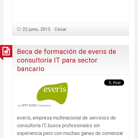
22 junio, 2015
César
Beca de formación de everis de
consultoría IT para sector
bancario
everis, empresa multinacional de servicios de
consultoría IT, busca profesionales sin
experiencia pero con muchas ganas de comenzar