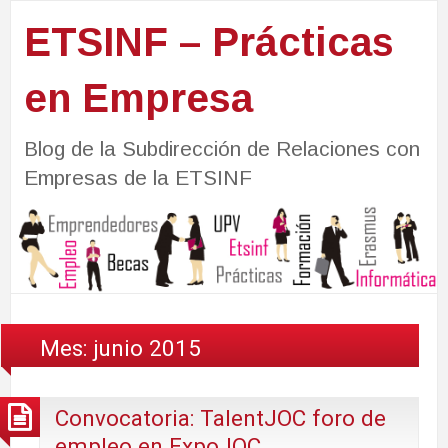
ETSINF – Prácticas
en Empresa
Blog de la Subdirección de Relaciones con
Empresas de la ETSINF
Mes:
junio 2015
Convocatoria: TalentJOC foro de
empleo en ExpoJOC