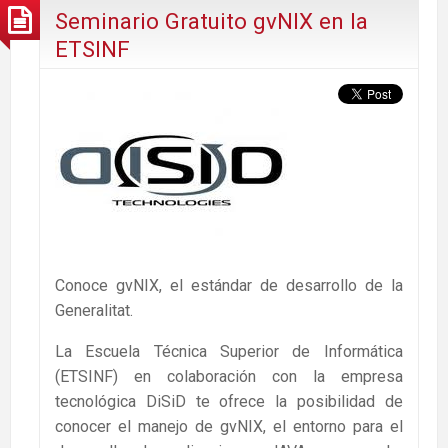
Seminario Gratuito gvNIX en la
ETSINF
Conoce gvNIX, el estándar de desarrollo de la
Generalitat.
La Escuela Técnica Superior de Informática
(ETSINF) en colaboración con la empresa
tecnológica DiSiD te ofrece la posibilidad de
conocer el manejo de gvNIX, el entorno para el