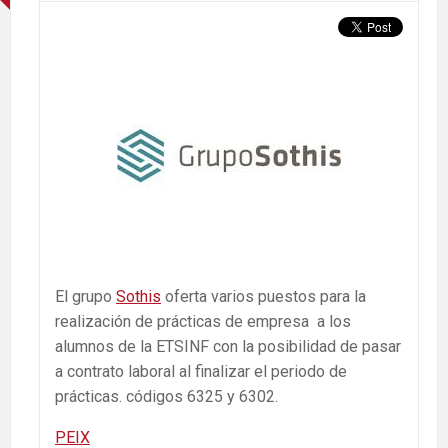
El grupo
Sothis
oferta varios puestos para la
realización de prácticas de empresa a los
alumnos de la ETSINF con la posibilidad de pasar
a contrato laboral al finalizar el periodo de
prácticas. códigos 6325 y 6302.
PEIX