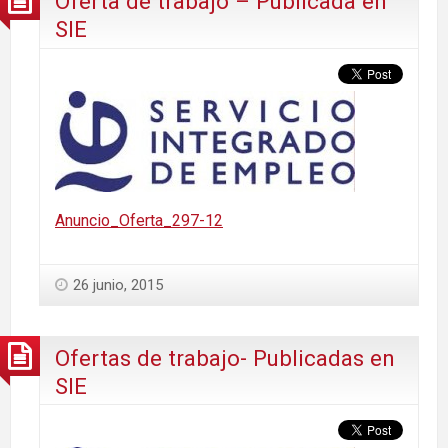
Oferta de trabajo – Publicada en
SIE
Anuncio_Oferta_297-12
26 junio, 2015
Ofertas de trabajo- Publicadas en
SIE