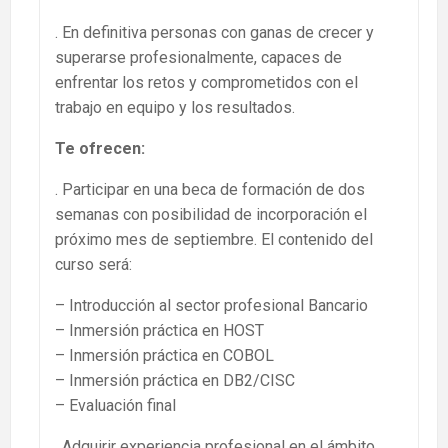
. En definitiva personas con ganas de crecer y
superarse profesionalmente, capaces de
enfrentar los retos y comprometidos con el
trabajo en equipo y los resultados.
Te ofrecen:
. Participar en una beca de formación de dos
semanas con posibilidad de incorporación el
próximo mes de septiembre. El contenido del
curso será:
– Introducción al sector profesional Bancario
– Inmersión práctica en HOST
– Inmersión práctica en COBOL
– Inmersión práctica en DB2/CISC
– Evaluación final
. Adquirir experiencia profesional en el ámbito