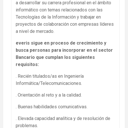
a desarrollar su carrera profesional en el ámbito
informático con temas relacionados con las
Tecnologías de la Información y trabajar en
proyectos de colaboración con empresas líderes
a nivel de mercado.
everis sigue en proceso de crecimiento y
busca personas para incorporar en el sector
Bancario que cumplan los siguientes
requisitos:
. Recién titulados/as en Ingeniería
Informática/Telecomunicaciones.
. Orientación al reto y a la calidad.
. Buenas habilidades comunicativas.
. Elevada capacidad analítica y de resolución de
problemas.