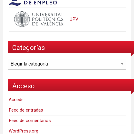
UPV
Categorías
Categorías
Acceso
Acceder
Feed de entradas
Feed de comentarios
WordPress.org