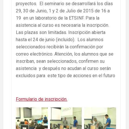
proyectos. El seminario se desarrollará los días
29, 30 de Junio, 1 y 2 de Julio de 2015 de 16 a
19 en un laboratorio de la ETSINF. Para la
asistencia al curso es necesaria la inscripción.
Las plazas son limitadas. Inscripción abierta
hasta el 24 de junio (incluido). Los alumnos
seleccionados recibirán la confirmación por
correo electrónico. Atención, los alumnos que se
inscriban, sean seleccionados, confirmen su
asistencia y después no acudan al curso serán
excluidos para este tipo de acciones en el futuro
Formulario de inscripción.