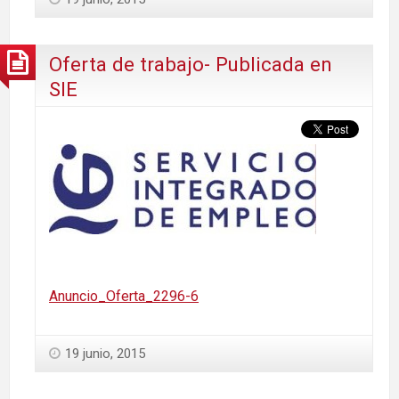
Oferta de trabajo- Publicada en
SIE
Anuncio_Oferta_2296-6
19 junio, 2015