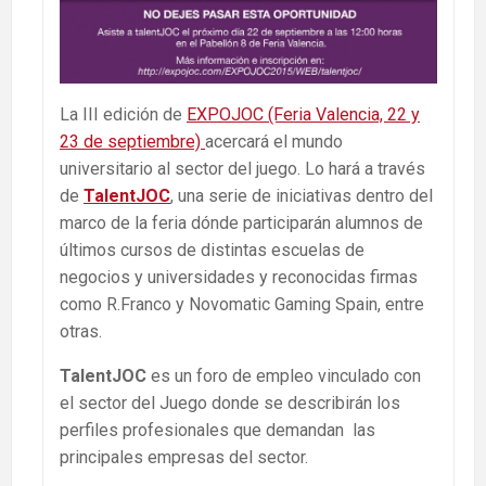
La III edición de
EXPOJOC (Feria Valencia, 22 y
23 de septiembre)
acercará el mundo
universitario al sector del juego. Lo hará a través
de
TalentJOC
, una serie de iniciativas dentro del
marco de la feria dónde participarán alumnos de
últimos cursos de distintas escuelas de
negocios y universidades y reconocidas firmas
como R.Franco y Novomatic Gaming Spain, entre
otras.
TalentJOC
es un foro de empleo vinculado con
el sector del Juego donde se describirán los
perfiles profesionales que demandan las
principales empresas del sector.