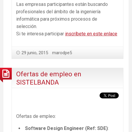
Las empresas participantes están buscando
profesionales del ámbito de la ingeniería
informática para próximos procesos de
selección.
Si te interesa participar
inscríbete en este enlace
29 junio, 2015
marodpe5
Ofertas de empleo en
SISTELBANDA
Ofertas de empleo:
Software Design Engineer (Ref: SDE)
: