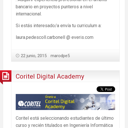
bancario en proyectos punteros a nivel
internacional.
Si estás interesado/a envía tu curriculum a:
laura.pedescoll.carbonell @ everis.com
22 junio, 2015
marodpe5
Coritel Digital Academy
Coritel está seleccionando estudiantes de último
curso y recién titulados en Ingeniería Informática