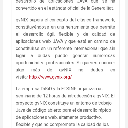
desarrollo de aplicaciones JAVA que se ha
convertido en el estándar oficial de la Generalitat.
gvNIX supera el concepto del clásico framework,
constituyéndose en una herramienta que permite
el desarrollo ágil, flexible y de calidad de
aplicaciones web JAVA y que está en camino de
constituirse en un referente internacional que sin
lugar a dudas puede generar numerosas
oportunidades profesionales. Si quieres conocer
algo más de gvNIX no dudes en
visitar
http://www.gvnix.org/
La empresa DiSiD y la ETSINF organizan un
seminario de 12 horas de introducción a gvNIX. El
proyecto gvNIX constituye un entorno de trabajo
Java de código abierto para el desarrollo rápido
de aplicaciones web, altamente productivo,
flexible y que no compromete la calidad de los