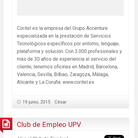
Coritel es la empresa del Grupo Accenture
especializada en la prestación de Servicios
Tecnológicos específicos por entorno, lenguaje,
plataforma y solución. Con 3.000 profesionales y
más de 30 años de experiencia al servicio del
cliente, tenemos oficinas en Madrid, Barcelona,
Valencia, Sevilla, Bilbao, Zaragoza, Málaga,
Alicante y La Coruña. www.coritel.es
19 junio, 2015
César
Club de Empleo UPV