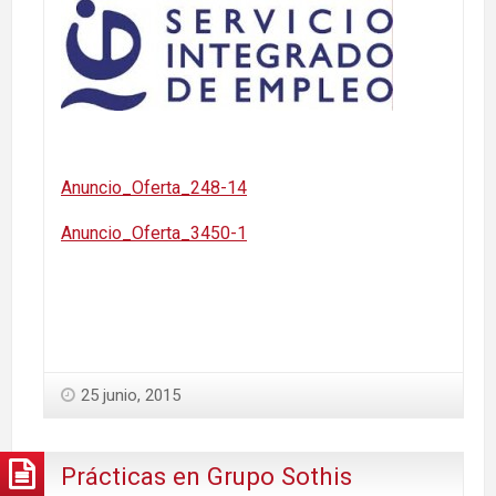
Anuncio_Oferta_248-14
Anuncio_Oferta_3450-1
25 junio, 2015
Prácticas en Grupo Sothis