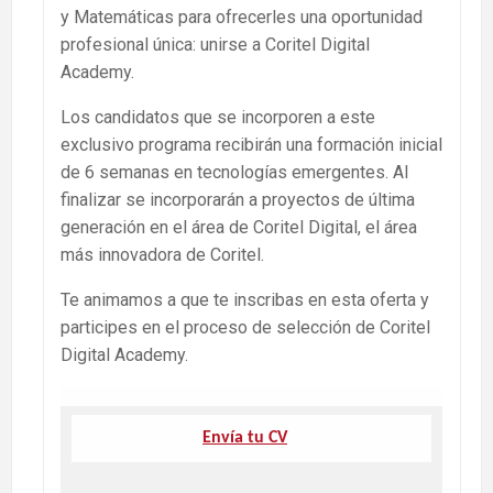
y Matemáticas para ofrecerles una oportunidad
profesional única: unirse a Coritel Digital
Academy.
Los candidatos que se incorporen a este
exclusivo programa recibirán una formación inicial
de 6 semanas en tecnologías emergentes. Al
finalizar se incorporarán a proyectos de última
generación en el área de Coritel Digital, el área
más innovadora de Coritel.
Te animamos a que te inscribas en esta oferta y
participes en el proceso de selección de Coritel
Digital Academy.
Envía tu CV