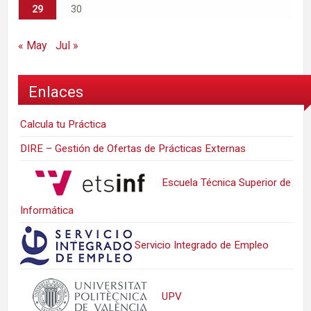
29
30
« May
Jul »
Enlaces
Calcula tu Práctica
DIRE – Gestión de Ofertas de Prácticas Externas
Escuela Técnica Superior de
Informática
Servicio Integrado de Empleo
UPV