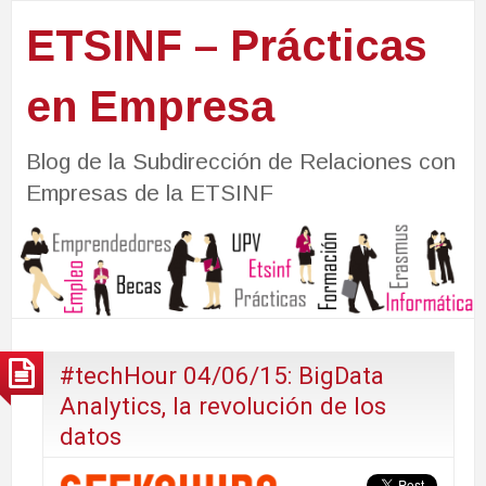
ETSINF – Prácticas
en Empresa
Blog de la Subdirección de Relaciones con
Empresas de la ETSINF
#techHour 04/06/15: BigData
Analytics, la revolución de los
datos