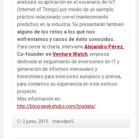
analizará su aplicación en el escenario de IoT
(Internet of Things) por medio de un ejemplo
práctico relacionado con el mantenimiento
predictivo en la industria. Se presentarán también
alguno de los retos a los que nos
enfrentamos y casos de éxito conocidos.
Para cerrar la charla, interviene
Alejandro Pérez
,
Co-founder en
Venture.Watch
, empresa
dedicada al seguimiento de inversiones en IT y
generación de informes mensuales y
trimestrales para inversores europeos y prensa,
para contarnos su experiencia en este exitoso
proyecto.
Más información en:
http://blog.geekshubs.com/bigdata/
2 junio, 2015
marodpe5