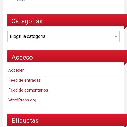
Categorías
Categorías
Acceso
Acceder
Feed de entradas
Feed de comentarios
WordPress.org
Etiquetas