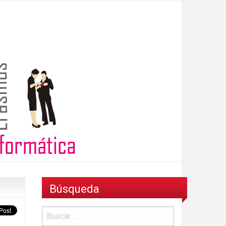
Búsqueda