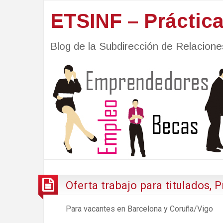
ETSINF – Práctic
Blog de la Subdirección de Relacio
Oferta trabajo para titulados,
Para vacantes en Barcelona y Coruña/Vigo