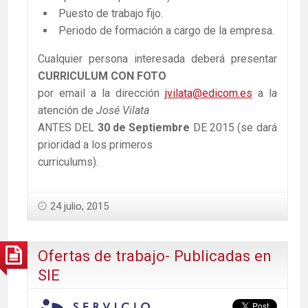
Puesto de trabajo fijo.
Periodo de formación a cargo de la empresa.
Cualquier persona interesada deberá presentar
CURRICULUM CON FOTO
por email a la dirección
jvilata@edicom.es
a la
atención de
José Vilata
ANTES DEL
30 de Septiembre
DE 2015 (se dará
prioridad a los primeros
curriculums).
24 julio, 2015
Ofertas de trabajo- Publicadas en
SIE