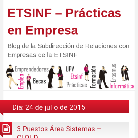
ETSINF – Prácticas
en Empresa
Blog de la Subdirección de Relaciones con
Empresas de la ETSINF
Día:
24 de julio de 2015
3 Puestos Área Sistemas –
CLOUD