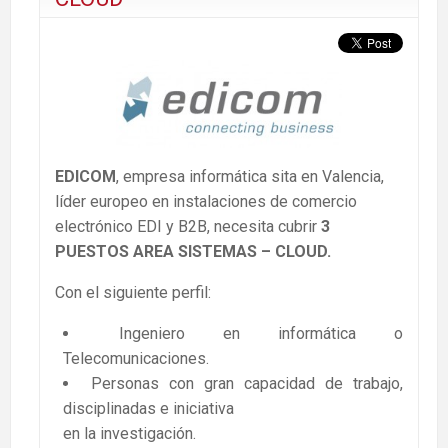
EDICOM
, empresa informática sita en Valencia,
líder europeo en instalaciones de comercio
electrónico EDI y B2B, necesita cubrir
3
PUESTOS AREA SISTEMAS – CLOUD.
Con el siguiente perfil:
Ingeniero en informática o
Telecomunicaciones.
Personas con gran capacidad de trabajo,
disciplinadas e iniciativa
en la investigación.