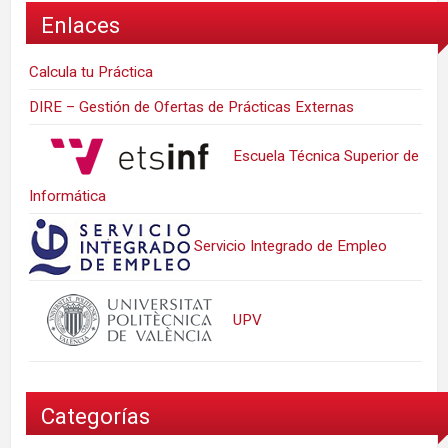
Enlaces
Calcula tu Práctica
DIRE – Gestión de Ofertas de Prácticas Externas
Escuela Técnica Superior de
Informática
Servicio Integrado de Empleo
UPV
Categorías