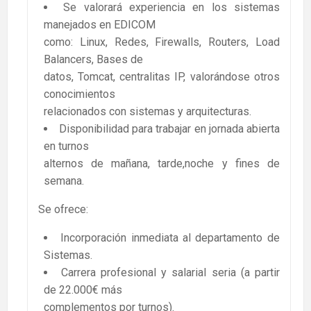
Se valorará experiencia en los sistemas
manejados en EDICOM
como: Linux, Redes, Firewalls, Routers, Load
Balancers, Bases de
datos, Tomcat, centralitas IP, valorándose otros
conocimientos
relacionados con sistemas y arquitecturas.
Disponibilidad para trabajar en jornada abierta
en turnos
alternos de mañana, tarde,noche y fines de
semana.
Se ofrece:
Incorporación inmediata al departamento de
Sistemas.
Carrera profesional y salarial seria (a partir
de 22.000€ más
complementos por turnos).