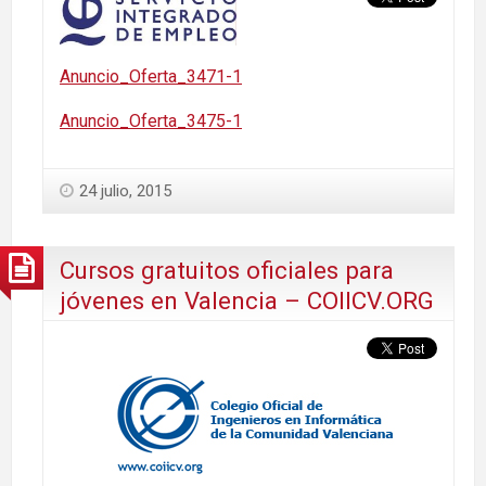
Anuncio_Oferta_3471-1
Anuncio_Oferta_3475-1
24 julio, 2015
Cursos gratuitos oficiales para
jóvenes en Valencia – COIICV.ORG