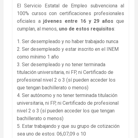
El Servicio Estatal de Empleo subvenciona al
100% cursos con certificaciones profesionales
oficiales a
jóvenes entre 16 y 29 años
que
cumplan, al menos,
uno de estos requisitos
:
1. Ser desempleado y no haber trabajado nunca
2. Ser desempleado y estar inscrito en el INEM
como mínimo 1 año
3. Ser desempleado y no tener terminada
titulación universitaria, ni FP, ni Certificado de
profesional nivel 2 o 3 (sí pueden acceder los
que tengan bachillerato o menos)
4. Ser autónomo y no tener terminada titulación
universitaria, ni FP, ni Certificado de profesional
nivel 2 o 3 (sí pueden acceder los que tengan
bachillerato o menos)
5. Estar trabajando y que su grupo de cotización
sea uno de estos: 06,07,09 o 10