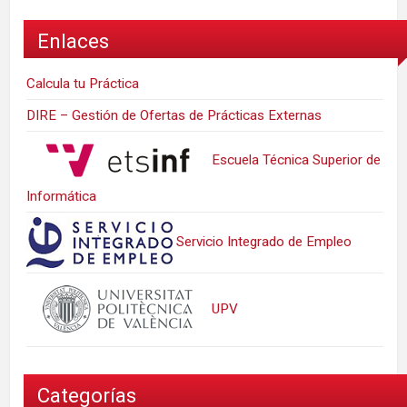
Enlaces
Calcula tu Práctica
DIRE – Gestión de Ofertas de Prácticas Externas
Escuela Técnica Superior de
Informática
Servicio Integrado de Empleo
UPV
Categorías