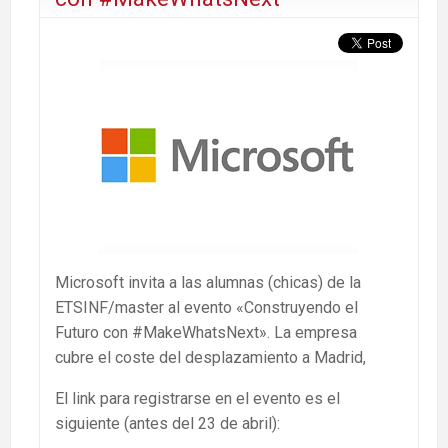
Microsoft invita a las alumnas (chicas) de la
ETSINF/master al evento «Construyendo el
Futuro con #MakeWhatsNext». La empresa
cubre el coste del desplazamiento a Madrid,
El link para registrarse en el evento es el
siguiente (antes del 23 de abril):