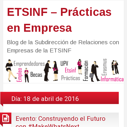
ETSINF – Prácticas
en Empresa
Blog de la Subdirección de Relaciones con
Empresas de la ETSINF
Día:
18 de abril de 2016
Evento: Construyendo el Futuro
con #MakeWhatsNext