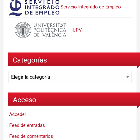
Servicio Integrado de Empleo
UPV
Categorías
Categorías
Acceso
Acceder
Feed de entradas
Feed de comentarios