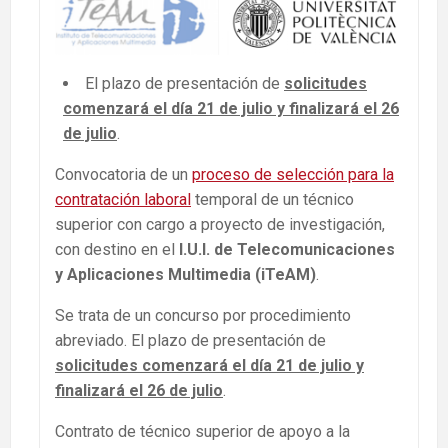
El plazo de presentación de
solicitudes
comenzará el día 21 de julio y finalizará el 26
de julio
.
Convocatoria de un
proceso de selección para la
contratación laboral
temporal de un técnico
superior con cargo a proyecto de investigación,
con destino en el
I.U.I. de Telecomunicaciones
y Aplicaciones Multimedia (iTeAM)
.
Se trata de un concurso por procedimiento
abreviado. El plazo de presentación de
solicitudes comenzará el día 21 de julio y
finalizará el 26 de julio
.
Contrato de técnico superior de apoyo a la