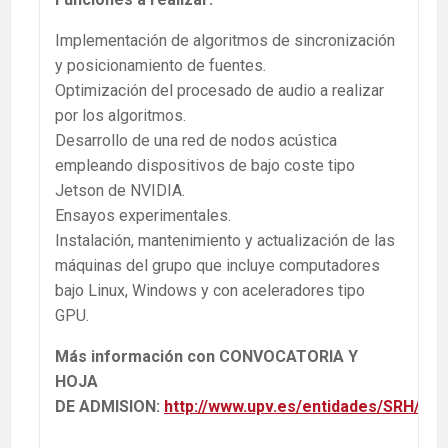
Implementación de algoritmos de sincronización
y posicionamiento de fuentes.
Optimización del procesado de audio a realizar
por los algoritmos.
Desarrollo de una red de nodos acústica
empleando dispositivos de bajo coste tipo
Jetson de NVIDIA.
Ensayos experimentales.
Instalación, mantenimiento y actualización de las
máquinas del grupo que incluye computadores
bajo Linux, Windows y con aceleradores tipo
GPU.
Más información con CONVOCATORIA Y
HOJA
DE ADMISION:
http://www.upv.es/entidades/SRH/co