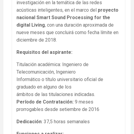
investigación en la temática de las redes
acústicas inteligentes,
en el marco del
proyecto
nacional Smart Sound Processing for the
digital Living
, con una duración aproximada de
nueve meses que concluirá como fecha límite en
diciembre de 2018.
Requisitos del aspirante:
Titulación académica: Ingeniero de
Telecomunicación, Ingeniero
Informático o título universitario oficial de
graduado en alguno de los
ámbitos de las titulaciones indicadas.
Período de Contratación:
9 meses
prorrogables desde setiembre de 2016
Dedicación
: 37,5 horas semanales
Funciones a realizar: