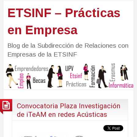
ETSINF – Prácticas
en Empresa
Blog de la Subdirección de Relaciones con
Empresas de la ETSINF
Convocatoria Plaza Investigación
de iTeAM en redes Acústicas