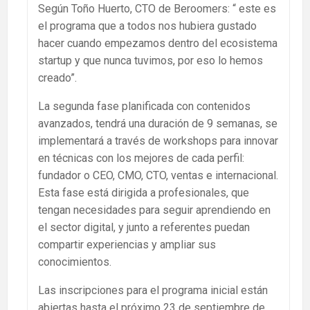
Según Toño Huerto, CTO de Beroomers: “ este es
el programa que a todos nos hubiera gustado
hacer cuando empezamos dentro del ecosistema
startup y que nunca tuvimos, por eso lo hemos
creado”.
La segunda fase planificada con contenidos
avanzados, tendrá una duración de 9 semanas, se
implementará a través de workshops para innovar
en técnicas con los mejores de cada perfil:
fundador o CEO, CMO, CTO, ventas e internacional.
Esta fase está dirigida a profesionales, que
tengan necesidades para seguir aprendiendo en
el sector digital, y junto a referentes puedan
compartir experiencias y ampliar sus
conocimientos.
Las inscripciones para el programa inicial están
abiertas hasta el próximo 23 de septiembre de