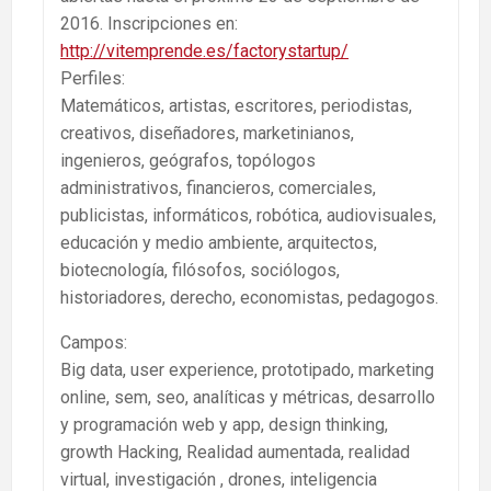
2016. Inscripciones en:
http://vitemprende.es/factorystartup/
Perfiles:
Matemáticos, artistas, escritores, periodistas,
creativos, diseñadores, marketinianos,
ingenieros, geógrafos, topólogos
administrativos, financieros, comerciales,
publicistas, informáticos, robótica, audiovisuales,
educación y medio ambiente, arquitectos,
biotecnología, filósofos, sociólogos,
historiadores, derecho, economistas, pedagogos.
Campos:
Big data, user experience, prototipado, marketing
online, sem, seo, analíticas y métricas, desarrollo
y programación web y app, design thinking,
growth Hacking, Realidad aumentada, realidad
virtual, investigación , drones, inteligencia