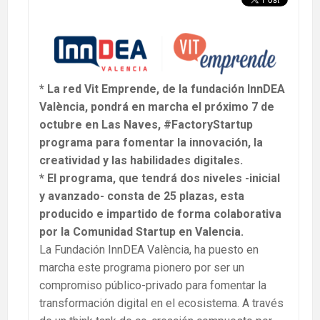
* La red Vit Emprende, de la fundación InnDEA
València, pondrá en marcha el próximo 7 de
octubre en Las Naves, #FactoryStartup
programa para fomentar la innovación, la
creatividad y las habilidades digitales.
* El programa, que tendrá dos niveles -inicial
y avanzado- consta de 25 plazas, esta
producido e impartido de forma colaborativa
por la Comunidad Startup en Valencia.
La Fundación InnDEA València, ha puesto en
marcha este programa pionero por ser un
compromiso público-privado para fomentar la
transformación digital en el ecosistema. A través