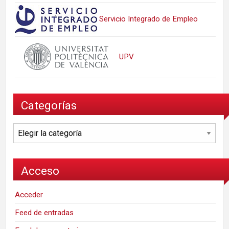
Servicio Integrado de Empleo
UPV
Categorías
Categorías
Acceso
Acceder
Feed de entradas