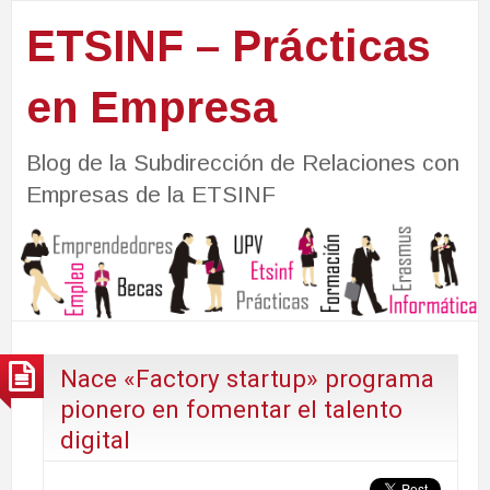
ETSINF – Prácticas
en Empresa
Blog de la Subdirección de Relaciones con
Empresas de la ETSINF
Nace «Factory startup» programa
pionero en fomentar el talento
digital