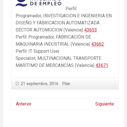
Perfil:
Programador, INVESTIGACION E INGENIERIA EN
DISEÑO Y FABRICACION AUTOMATIZADA
SECTOR AUTOMOCION (Valencia)
43653
Perfil: Programador, FABRICACIÓN DE
MAQUINARIA INDUSTRIAL (Valencia)
43662
Perfil: IT Support User
Specialist, MULTINACIONAL TRANSPORTE
MARÍTIMO DE MERCANCÍAS (Valencia)
43671
21 septiembre, 2016
Pilar
Anterior
Siguiente