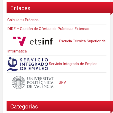
Enlaces
Calcula tu Práctica
DIRE – Gestión de Ofertas de Prácticas Externas
Escuela Técnica Superior de
Informática
Servicio Integrado de Empleo
UPV
Categorías