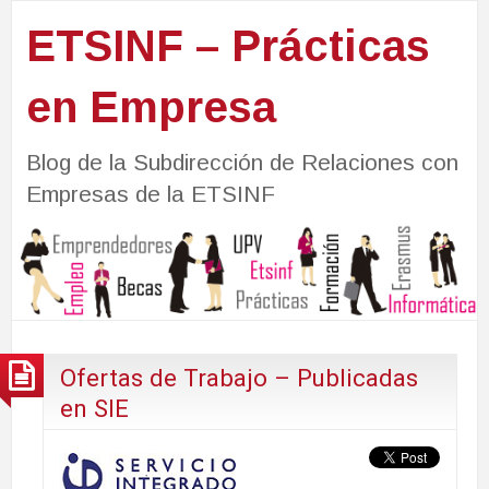
ETSINF – Prácticas
en Empresa
Blog de la Subdirección de Relaciones con
Empresas de la ETSINF
Ofertas de Trabajo – Publicadas
en SIE