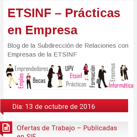
ETSINF – Prácticas
en Empresa
Blog de la Subdirección de Relaciones con
Empresas de la ETSINF
Día:
13 de octubre de 2016
Ofertas de Trabajo – Publicadas
en SIE