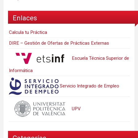
Enlaces
Calcula tu Práctica
DIRE – Gestión de Ofertas de Prácticas Externas
Escuela Técnica Superior de
Informática
Servicio Integrado de Empleo
UPV