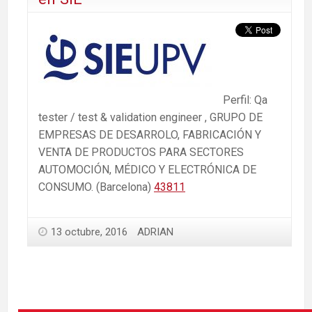
Perfil: Qa
tester / test & validation engineer , GRUPO DE
EMPRESAS DE DESARROLO, FABRICACIÓN Y
VENTA DE PRODUCTOS PARA SECTORES
AUTOMOCIÓN, MÉDICO Y ELECTRÓNICA DE
CONSUMO. (Barcelona)
43811
13 octubre, 2016
ADRIAN