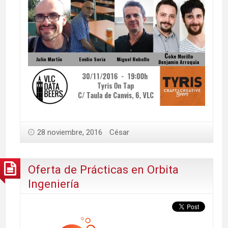
28 noviembre, 2016
César
Oferta de Prácticas en Orbita
Ingeniería