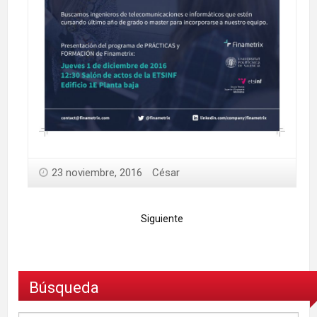
23 noviembre, 2016
César
Siguiente
Búsqueda