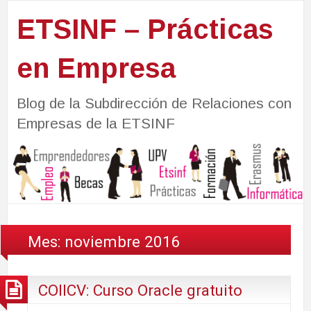
ETSINF – Prácticas
en Empresa
Blog de la Subdirección de Relaciones con
Empresas de la ETSINF
Mes:
noviembre 2016
COIICV: Curso Oracle gratuito