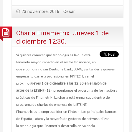
23 noviembre, 2016
César
Charla Finametrix. Jueves 1 de
diciembre 12:30.
Si quieres conocer qué tecnología es la que está
teniendo mayor impacto en el sector financiero, en
qué y cómo innovan Deutsche Bank, BBVA, Santander y quieres
empezar tu carrera profesional en FINTECH, ven el
próximo
jueves 1 de diciembre a las 12:30 en el salón de
actos de la ETSINF (1E)
presentamos el programa de formación y
prácticas de Finametrix. La charla está enmarcada dentro del
programa de charlas de empresa de la ETSINF.
Finametrix es la empresa líder en Fintech.
Los principales bancos
de España, Latam y
la mayoría de gestores de activos utilizan
la tecnología
que
Finametrix
desarrolla en Valencia.