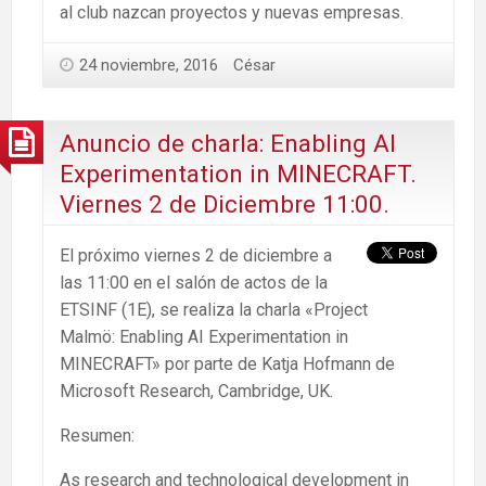
al club nazcan proyectos y nuevas empresas.
24 noviembre, 2016
César
Anuncio de charla: Enabling AI
Experimentation in MINECRAFT.
Viernes 2 de Diciembre 11:00.
El próximo viernes 2 de diciembre a
las 11:00 en el salón de actos de la
ETSINF (1E), se realiza la charla «Project
Malmö: Enabling AI Experimentation in
MINECRAFT» por parte de Katja Hofmann de
Microsoft Research, Cambridge, UK.
Resumen:
As research and technological development in