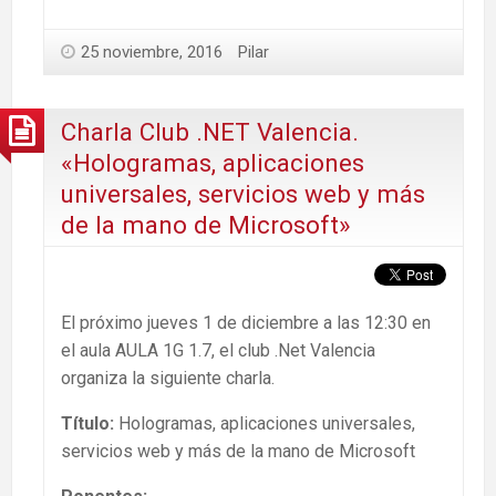
25 noviembre, 2016
Pilar
Charla Club .NET Valencia.
«Hologramas, aplicaciones
universales, servicios web y más
de la mano de Microsoft»
El próximo jueves 1 de diciembre a las 12:30 en
el aula AULA 1G 1.7, el club .Net Valencia
organiza la siguiente charla.
Título:
Hologramas, aplicaciones universales,
servicios web y más de la mano de Microsoft