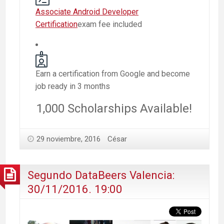
Associate Android Developer
Certification
exam fee included
Earn a certification from Google and become
job ready in 3 months
1,000 Scholarships Available!
29 noviembre, 2016
César
Segundo DataBeers Valencia:
30/11/2016. 19:00