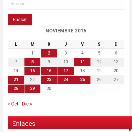
NOVIEMBRE 2016
L
M
X
J
V
S
D
1
2
3
4
5
6
7
8
9
10
11
12
13
14
15
16
17
18
19
20
21
22
23
24
25
26
27
28
29
30
« Oct
Dic »
Enlaces