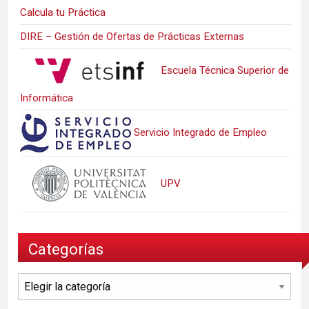
Calcula tu Práctica
DIRE – Gestión de Ofertas de Prácticas Externas
Escuela Técnica Superior de
Informática
Servicio Integrado de Empleo
UPV
Categorías
Categorías