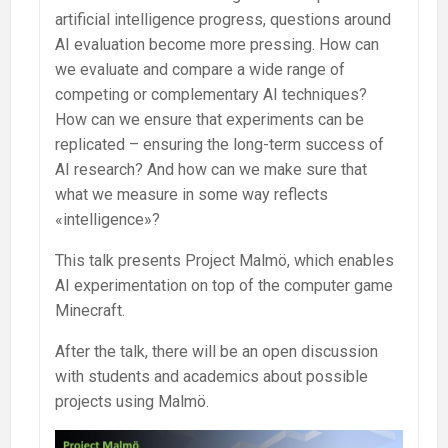
artificial intelligence progress, questions around
AI evaluation become more pressing. How can
we evaluate and compare a wide range of
competing or complementary AI techniques?
How can we ensure that experiments can be
replicated – ensuring the long-term success of
AI research? And how can we make sure that
what we measure in some way reflects
«intelligence»?
This talk presents Project Malmö, which enables
AI experimentation on top of the computer game
Minecraft.
After the talk, there will be an open discussion
with students and academics about possible
projects using Malmö.