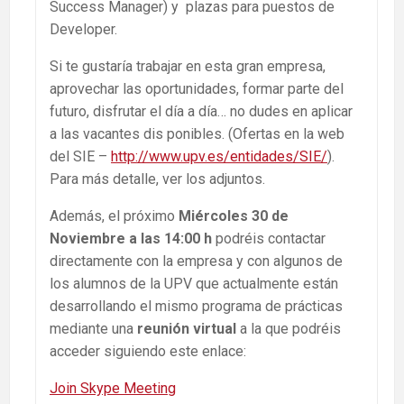
Success Manager) y plazas para puestos de
Developer.
Si te gustaría trabajar en esta gran empresa,
aprovechar las oportunidades, formar parte del
futuro, disfrutar el día a día… no dudes en aplicar
a las vacantes dis ponibles. (Ofertas en la web
del SIE –
http://www.upv.es/entidades/SIE/
).
Para más detalle, ver los adjuntos.
Además, el próximo
Miércoles 30 de
Noviembre a las 14:00 h
podréis contactar
directamente con la empresa y con algunos de
los alumnos de la UPV que actualmente están
desarrollando el mismo programa de prácticas
mediante una
reunión virtual
a la que podréis
acceder siguiendo este enlace:
Join Skype Meeting