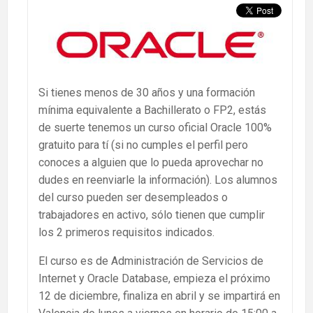
Si tienes menos de 30 años y una formación
mínima equivalente a Bachillerato o FP2, estás
de suerte tenemos un curso oficial Oracle 100%
gratuito para tí (si no cumples el perfil pero
conoces a alguien que lo pueda aprovechar no
dudes en reenviarle la información). Los alumnos
del curso pueden ser desempleados o
trabajadores en activo, sólo tienen que cumplir
los 2 primeros requisitos indicados.
El curso es de Administración de Servicios de
Internet y Oracle Database, empieza el próximo
12 de diciembre, finaliza en abril y se impartirá en