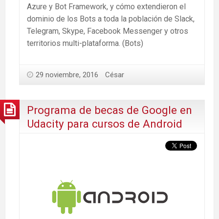
Azure y Bot Framework, y cómo extendieron el
dominio de los Bots a toda la población de Slack,
Telegram, Skype, Facebook Messenger y otros
territorios multi-plataforma. (Bots)
29 noviembre, 2016
César
Programa de becas de Google en
Udacity para cursos de Android