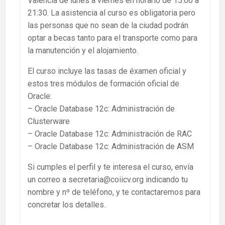
Valencia de lunes a viernes en horario de 15:00 a
21:30. La asistencia al curso es obligatoria pero
las personas que no sean de la ciudad podrán
optar a becas tanto para el transporte como para
la manutención y el alojamiento.
El curso incluye las tasas de éxamen oficial y
estos tres módulos de formación oficial de
Oracle:
– Oracle Database 12c: Administración de
Clusterware
– Oracle Database 12c: Administración de RAC
– Oracle Database 12c: Administración de ASM
Si cumples el perfil y te interesa el curso, envía
un correo a secretaria@coiicv.org indicando tu
nombre y nº de teléfono, y te contactaremos para
concretar los detalles.