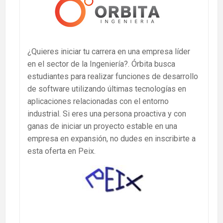
¿Quieres iniciar tu carrera en una empresa líder
en el sector de la Ingeniería?. Órbita busca
estudiantes para realizar funciones de desarrollo
de software utilizando últimas tecnologías en
aplicaciones relacionadas con el entorno
industrial. Si eres una persona proactiva y con
ganas de iniciar un proyecto estable en una
empresa en expansión, no dudes en inscribirte a
esta oferta en Peix.