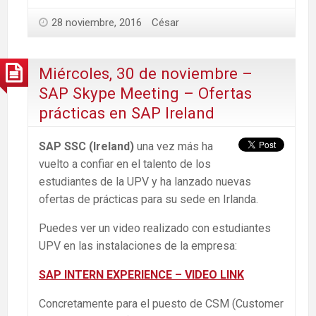
28 noviembre, 2016
César
Miércoles, 30 de noviembre –
SAP Skype Meeting – Ofertas
prácticas en SAP Ireland
SAP SSC (Ireland)
una vez más ha
vuelto a confiar en el talento de los
estudiantes de la UPV y ha lanzado nuevas
ofertas de prácticas para su sede en Irlanda.
Puedes ver un video realizado con estudiantes
UPV en las instalaciones de la empresa:
SAP INTERN EXPERIENCE – VIDEO LINK
Concretamente para el puesto de CSM (Customer