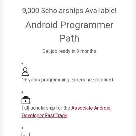
9,000 Scholarships Available!
Android Programmer
Path
Get job ready in 3 months
1+ years programming experience required
Full scholarship for the
Associate Android
Developer Fast Track