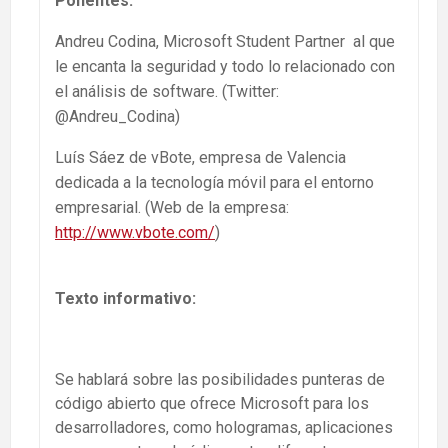
Ponentes:
Andreu Codina, Microsoft Student Partner al que
le encanta la seguridad y todo lo relacionado con
el análisis de software. (Twitter:
@Andreu_Codina)
Luís Sáez de vBote, empresa de Valencia
dedicada a la tecnología móvil para el entorno
empresarial. (Web de la empresa:
http://www.vbote.com/
)
Texto informativo:
Se hablará sobre las posibilidades punteras de
código abierto que ofrece Microsoft para los
desarrolladores, como hologramas, aplicaciones