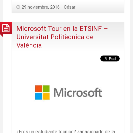
29 noviembre, 2016
César
Microsoft Tour en la ETSINF –
Universitat Politècnica de
València
¿Eres un estudiante técnico? ¿apasionado de la