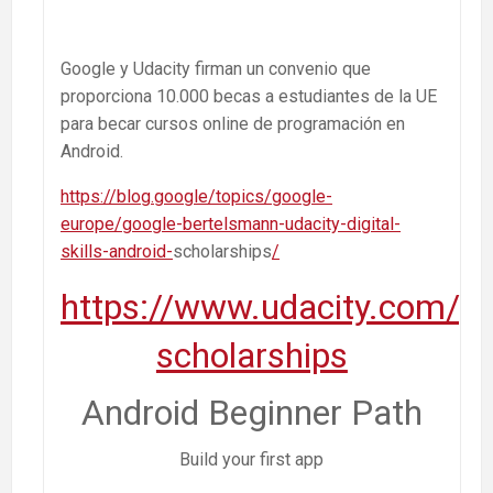
Google y Udacity firman un convenio que
proporciona 10.000 becas a estudiantes de la UE
para becar cursos online de programación en
Android.
https://blog.google/topics/google-
europe/google-bertelsmann-udacity-digital-
skills-android-
scholarships
/
https://www.udacity.com/go
scholarships
Android Beginner Path
Build your first app