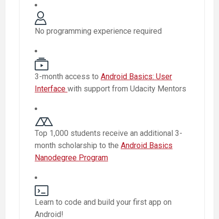
No programming experience required
3-month access to
Android Basics: User
Interface
with support from Udacity Mentors
Top 1,000 students receive an additional 3-
month scholarship to the
Android Basics
Nanodegree Program
Learn to code and build your first app on
Android!