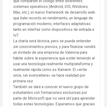
que comparten el código entre diferentes
sistemas operativos (Android, iOS, Windows,
Mac, etc.), el nuevo framework de desarrollo web
que bate records en rendimiento, un lenguaje de
programación moderno, interfaces adaptativas
tanto en interfaz como dispositivos de entrada e
IoT.
La charla será técnica, pero se puede entender
sin conocimientos previos, y para finalizar vendrá
un invitado de una empresa de Valencia para
hablar sobre la experiencia que están teniendo al
usar una tecnología realmente multiplataforma y
realmente rápida como es Xamarin. El «write
once, run everywhere» se hace realidad por
primera vez.
También se dará a conocer el nuevo grupo de
estudiantes con formaciones exclusivas por
parte de Microsoft que os será útil para aprender
todas estas tecnologías. Esperamos que gracias