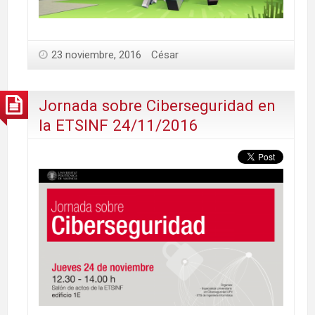
23 noviembre, 2016
César
Jornada sobre Ciberseguridad en
la ETSINF 24/11/2016