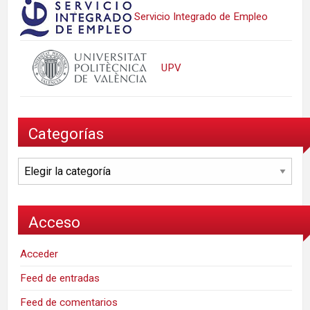
Servicio Integrado de Empleo
UPV
Categorías
Categorías
Acceso
Acceder
Feed de entradas
Feed de comentarios