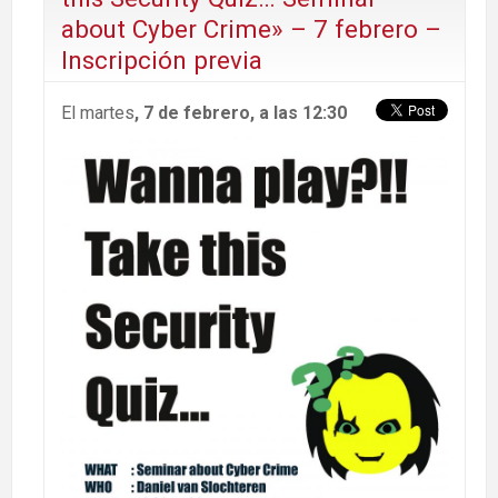
about Cyber Crime» – 7 febrero –
Inscripción previa
El martes
, 7 de febrero, a las 12:30