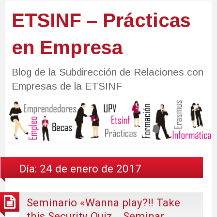
ETSINF – Prácticas
en Empresa
Blog de la Subdirección de Relaciones con
Empresas de la ETSINF
Día:
24 de enero de 2017
Seminario «Wanna play?!! Take
this Security Quiz… Seminar