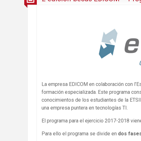
La empresa EDICOM en colaboración con l’Esc
formación especializada. Este programa const
conocimientos de los estudiantes de la ETSIN
una empresa puntera en tecnologías TI.
El programa para el ejercicio 2017-2018 vien
Para ello el programa se divide en
dos fase