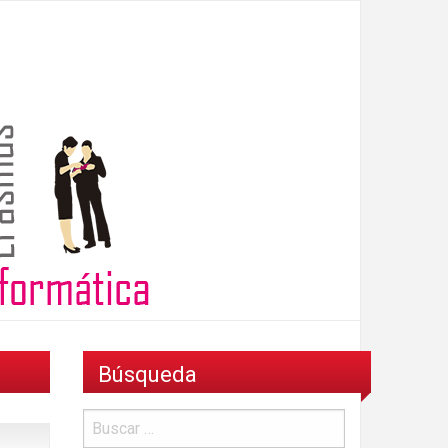
Búsqueda