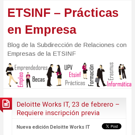
ETSINF – Prácticas
en Empresa
Blog de la Subdirección de Relaciones con
Empresas de la ETSINF
Deloitte Works IT, 23 de febrero –
Requiere inscripción previa
Nueva edición Deloitte Works IT