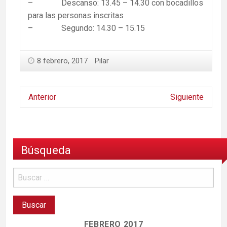
– Descanso: 13.45 – 14.30 con bocadillos
para las personas inscritas
– Segundo: 14.30 – 15.15
8 febrero, 2017
Pilar
Anterior
Siguiente
Búsqueda
FEBRERO 2017