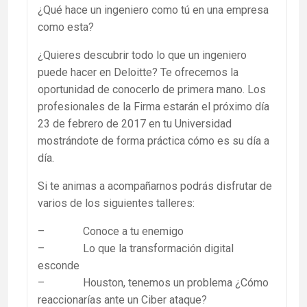
¿Qué hace un ingeniero como tú en una empresa
como esta?
¿Quieres descubrir todo lo que un ingeniero
puede hacer en Deloitte? Te ofrecemos la
oportunidad de conocerlo de primera mano. Los
profesionales de la Firma estarán el próximo día
23 de febrero de 2017 en tu Universidad
mostrándote de forma práctica cómo es su día a
día.
Si te animas a acompañarnos podrás disfrutar de
varios de los siguientes talleres:
– Conoce a tu enemigo
– Lo que la transformación digital
esconde
– Houston, tenemos un problema ¿Cómo
reaccionarías ante un Ciber ataque?