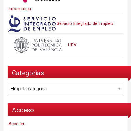
Informática
Servicio Integrado de Empleo
UPV
Categorías
Categorías
Acceso
Acceder