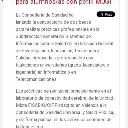
para alumnos/as con perfil MUGI
La Conselleria de Sanidad ha
lanzado la convocatoria de dos becas
para realizar prácticas profesionales en la
Subdirección General de Sistemas de
Información para la Salud de la Dirección General
de Investigación, Innovación, Tecnología y
Calidad, destinada a profesionales con
titulaciones universitarias (grado, licenciatura o
ingeniería) en Informática o en
Telecomunicaciones.
Las prácticas se realizarán principalmente en el
laboratorio de conectividad cerebral de la Unidad
Mixta FISABIO/CIPF adscrito en València a la
Conselleria de Sanidad Universal y Salud Pública,
y de forma puntual en los servicios centrales de
la Conselleria.