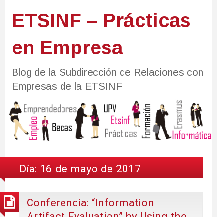
ETSINF – Prácticas
en Empresa
Blog de la Subdirección de Relaciones con
Empresas de la ETSINF
Día:
16 de mayo de 2017
Conferencia: “Information
Artifact Evaluation” by Using the