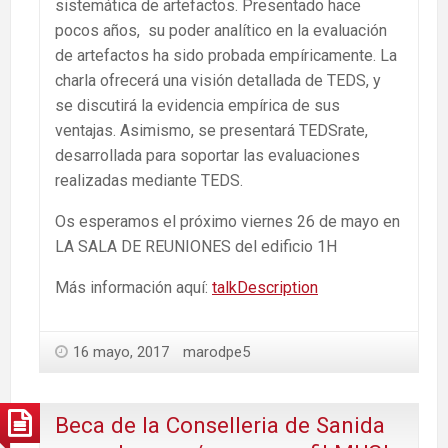
sistemática de artefactos. Presentado hace
pocos años, su poder analítico en la evaluación
de artefactos ha sido probada empíricamente. La
charla ofrecerá una visión detallada de TEDS, y
se discutirá la evidencia empírica de sus
ventajas. Asimismo, se presentará TEDSrate,
desarrollada para soportar las evaluaciones
realizadas mediante TEDS.
Os esperamos el próximo viernes 26 de mayo en
LA SALA DE REUNIONES del edificio 1H
Más información aquí:
talkDescription
16 mayo, 2017
marodpe5
Beca de la Conselleria de Sanida