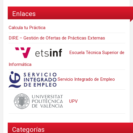
Enlaces
Calcula tu Práctica
DIRE – Gestión de Ofertas de Prácticas Externas
Escuela Técnica Superior de
Informática
Servicio Integrado de Empleo
UPV
Categorías