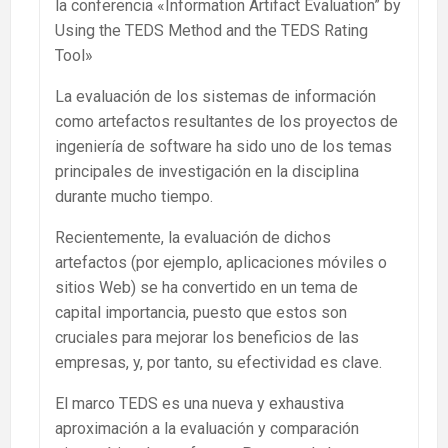
la conferencia «Information Artifact Evaluation” by
Using the TEDS Method and the TEDS Rating
Tool»
La evaluación de los sistemas de información
como artefactos resultantes de los proyectos de
ingeniería de software ha sido uno de los temas
principales de investigación en la disciplina
durante mucho tiempo.
Recientemente, la evaluación de dichos
artefactos (por ejemplo, aplicaciones móviles o
sitios Web) se ha convertido en un tema de
capital importancia, puesto que estos son
cruciales para mejorar los beneficios de las
empresas, y, por tanto, su efectividad es clave.
El marco TEDS es una nueva y exhaustiva
aproximación a la evaluación y comparación