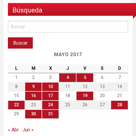
Búsqueda
MAYO 2017
L
M
X
J
V
S
D
1
2
3
4
5
6
7
8
9
10
11
12
13
14
15
16
17
18
19
20
21
22
23
24
25
26
27
28
29
30
31
« Abr
Jun »