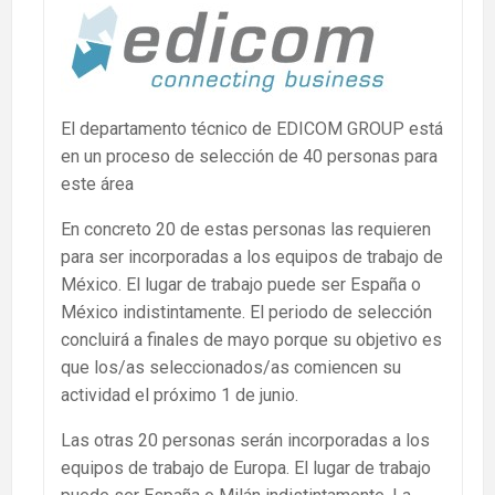
El departamento técnico de EDICOM GROUP está
en un proceso de selección de 40 personas para
este área
En concreto 20 de estas personas las requieren
para ser incorporadas a los equipos de trabajo de
México. El lugar de trabajo puede ser España o
México indistintamente. El periodo de selección
concluirá a finales de mayo porque su objetivo es
que los/as seleccionados/as comiencen su
actividad el próximo 1 de junio.
Las otras 20 personas serán incorporadas a los
equipos de trabajo de Europa. El lugar de trabajo