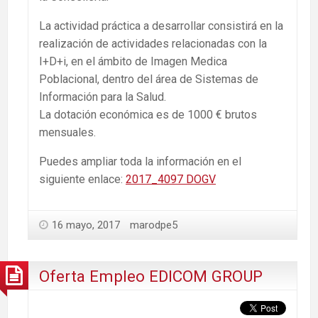
La actividad práctica a desarrollar consistirá en la
realización de actividades relacionadas con la
I+D+i, en el ámbito de Imagen Medica
Poblacional, dentro del área de Sistemas de
Información para la Salud.
La dotación económica es de 1000 € brutos
mensuales.
Puedes ampliar toda la información en el
siguiente enlace:
2017_4097 DOGV
16 mayo, 2017
marodpe5
Oferta Empleo EDICOM GROUP