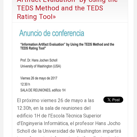
TEDS Method and the TEDS
Rating Tool»
El próximo viernes 26 de mayo a las
12:30h, en la sala de reuniones del
edificio 1H de l’Escola Tècnica Superior
d’Enginyeria Informàtica, el profesor Hans Jocho
Scholl de la Universidad de Washington impartirá