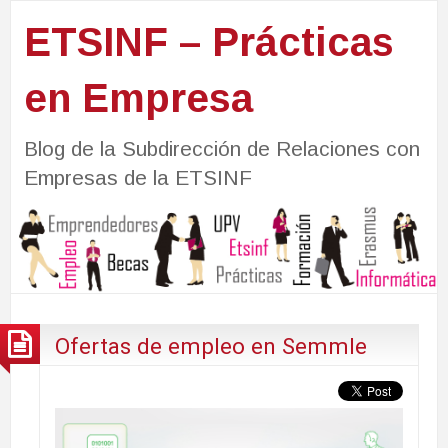
ETSINF – Prácticas
en Empresa
Blog de la Subdirección de Relaciones con
Empresas de la ETSINF
Ofertas de empleo en Semmle