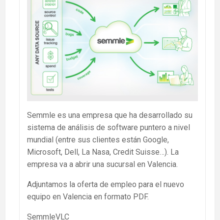
Semmle es una empresa que ha desarrollado su
sistema de análisis de software puntero a nivel
mundial (entre sus clientes están Google,
Microsoft, Dell, La Nasa, Credit Suisse…). La
empresa va a abrir una sucursal en Valencia.
Adjuntamos la oferta de empleo para el nuevo
equipo en Valencia en formato PDF.
SemmleVLC