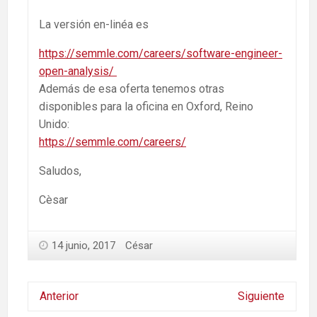
La versión en-linéa es
https://semmle.com/careers/software-engineer-
open-analysis/
Además de esa oferta tenemos otras
disponibles para la oficina en Oxford, Reino
Unido:
https://semmle.com/careers/
Saludos,
Cèsar
14 junio, 2017
César
Anterior
Siguiente