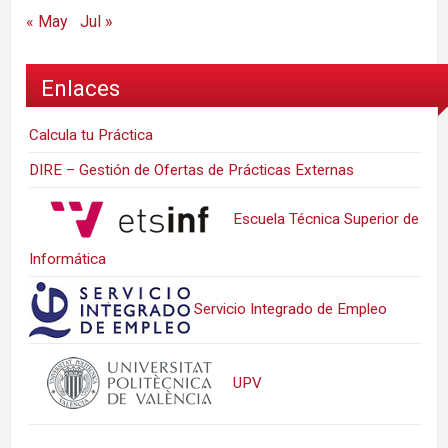
« May
Jul »
Enlaces
Calcula tu Práctica
DIRE – Gestión de Ofertas de Prácticas Externas
Escuela Técnica Superior de
Informática
Servicio Integrado de Empleo
UPV