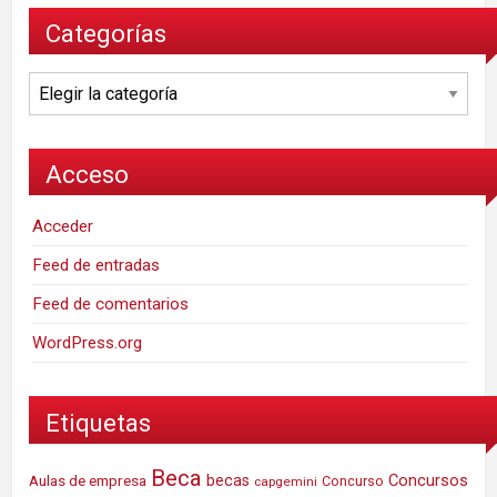
Categorías
Categorías
Acceso
Acceder
Feed de entradas
Feed de comentarios
WordPress.org
Etiquetas
Beca
Concursos
Aulas de empresa
becas
Concurso
capgemini