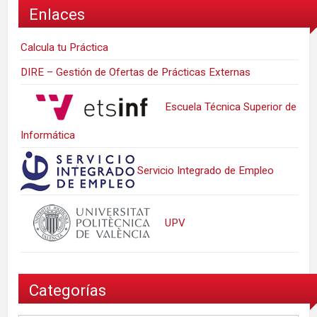
Enlaces
Calcula tu Práctica
DIRE – Gestión de Ofertas de Prácticas Externas
Escuela Técnica Superior de
Informática
Servicio Integrado de Empleo
UPV
Categorías