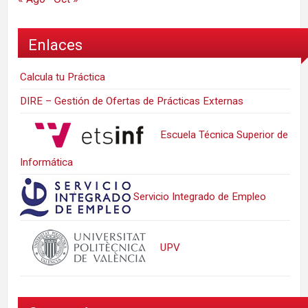
Enlaces
Calcula tu Práctica
DIRE – Gestión de Ofertas de Prácticas Externas
Escuela Técnica Superior de
Informática
Servicio Integrado de Empleo
UPV