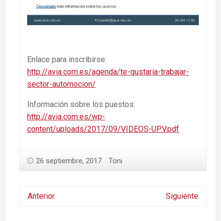
Enlace para inscribirse:
http://avia.com.es/agenda/te-gustaria-trabajar-
sector-automocion/
Información sobre los puestos:
http://avia.com.es/wp-
content/uploads/2017/09/VIDEOS-UPV.pdf
26 septiembre, 2017
Toni
Anterior
Siguiente