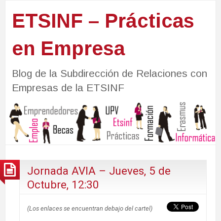
ETSINF – Prácticas
en Empresa
Blog de la Subdirección de Relaciones con
Empresas de la ETSINF
Jornada AVIA – Jueves, 5 de
Octubre, 12:30
(Los enlaces se encuentran debajo del cartel)