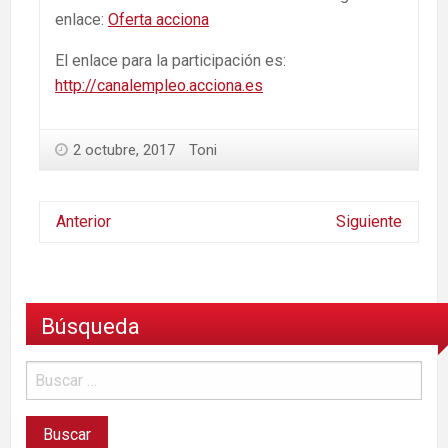
enlace:
Oferta acciona
El enlace para la participación es:
http://canalempleo.acciona.es
2 octubre, 2017
Toni
Anterior
Siguiente
Búsqueda