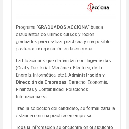
Programa “
GRADUADOS ACCIONA
” busca
estudiantes de últimos cursos y recién
graduados para realizar prácticas y una posible
posterior incorporación en la empresa.
La titulaciones que demandan son:
Ingenierías
(Civil y Territorial, Mecánica, Eléctrica, de la
Energía, Informática, etc.),
Administración y
Dirección de Empresas
, Derecho, Economía,
Finanzas y Contabilidad, Relaciones
Internacionales.
Tras la selección del candidato, se formalizaría la
estancia con una práctica en empresa.
Toda la infromación se encuentra en el siguiente