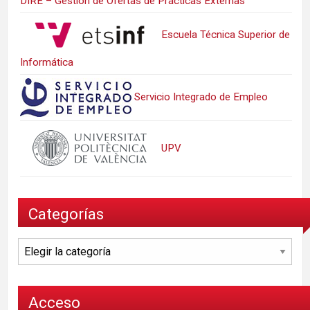
DIRE – Gestión de Ofertas de Prácticas Externas
Escuela Técnica Superior de
Informática
Servicio Integrado de Empleo
UPV
Categorías
Categorías
Acceso