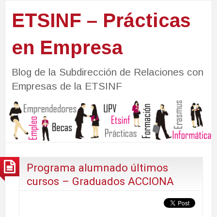
ETSINF – Prácticas
en Empresa
Blog de la Subdirección de Relaciones con
Empresas de la ETSINF
Programa alumnado últimos
cursos – Graduados ACCIONA