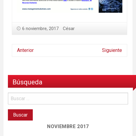
6 noviembre, 2017
César
Anterior
Siguiente
Búsqueda
NOVIEMBRE 2017