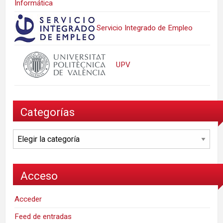
Informática
Servicio Integrado de Empleo
UPV
Categorías
Categorías
Acceso
Acceder
Feed de entradas