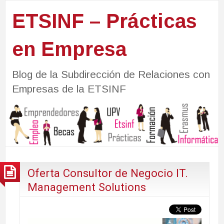
ETSINF – Prácticas
en Empresa
Blog de la Subdirección de Relaciones con
Empresas de la ETSINF
Oferta Consultor de Negocio IT.
Management Solutions