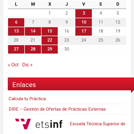
L
M
X
J
V
S
D
1
2
3
4
5
6
7
8
9
10
11
12
13
14
15
16
17
18
19
20
21
22
23
24
25
26
27
28
29
30
« Oct
Dic »
Enlaces
Calcula tu Práctica
DIRE – Gestión de Ofertas de Prácticas Externas
Escuela Técnica Superior de