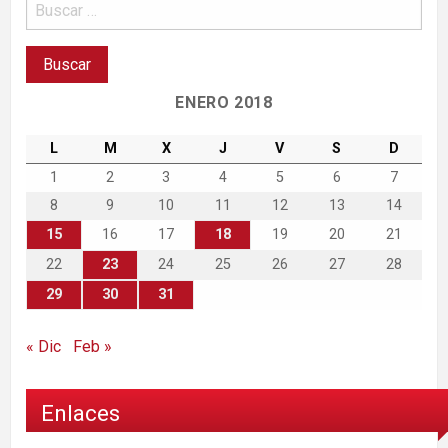
ENERO 2018
L
M
X
J
V
S
D
1
2
3
4
5
6
7
8
9
10
11
12
13
14
15
16
17
18
19
20
21
22
23
24
25
26
27
28
29
30
31
« Dic
Feb »
Enlaces