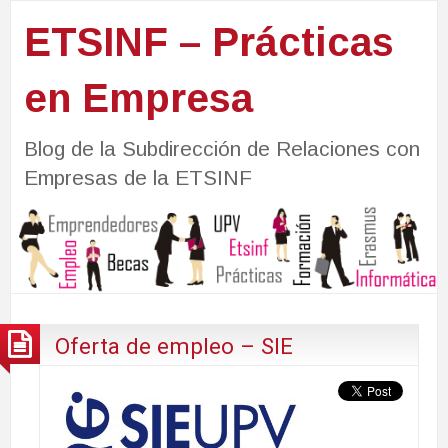
ETSINF – Prácticas
en Empresa
Blog de la Subdirección de Relaciones con
Empresas de la ETSINF
Oferta de empleo – SIE