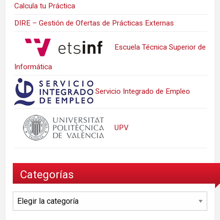
Calcula tu Práctica
DIRE – Gestión de Ofertas de Prácticas Externas
Escuela Técnica Superior de
Informática
Servicio Integrado de Empleo
UPV
Categorías
Categorías