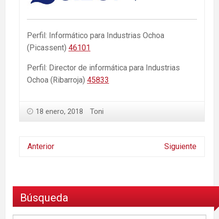
Perfil: Informático para Industrias Ochoa
(Picassent)
46101
Perfil: Director de informática para Industrias
Ochoa (Ribarroja)
45833
18 enero, 2018
Toni
Anterior
Siguiente
Búsqueda