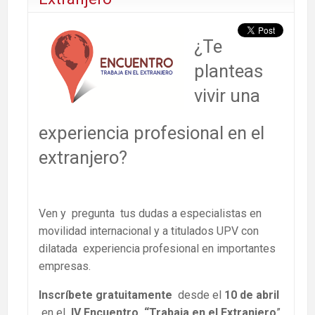
¿Te
planteas
vivir una
experiencia profesional en el
extranjero?
Ven y pregunta tus dudas a especialistas en
movilidad internacional y a titulados UPV con
dilatada experiencia profesional en importantes
empresas.
Inscríbete gratuitamente
desde el
10 de abril
en el
IV Encuentro “Trabaja en el Extranjero
”,