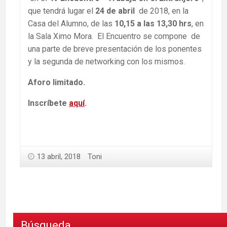
que tendrá lugar el
24 de abril
de 2018, en la
Casa del Alumno, de las
10,15 a las 13,30 hrs
, en
la Sala Ximo Mora. El Encuentro se compone de
una parte de breve presentación de los ponentes
y la segunda de networking con los mismos.
Aforo limitado.
Inscríbete
aquí
.
13 abril, 2018
Toni
Búsqueda