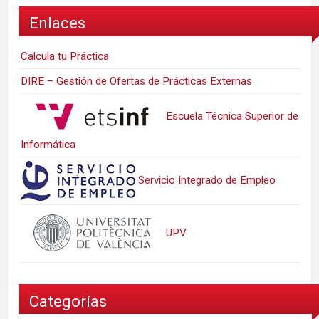
Enlaces
Calcula tu Práctica
DIRE – Gestión de Ofertas de Prácticas Externas
Escuela Técnica Superior de
Informática
Servicio Integrado de Empleo
UPV
Categorías