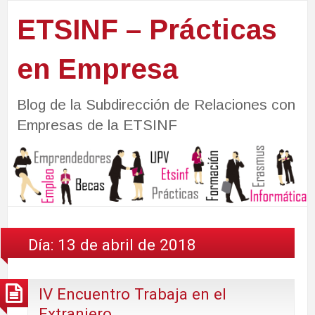
ETSINF – Prácticas
en Empresa
Blog de la Subdirección de Relaciones con
Empresas de la ETSINF
Día:
13 de abril de 2018
IV Encuentro Trabaja en el
Extranjero