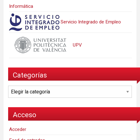
Informática
Servicio Integrado de Empleo
UPV
Categorías
Categorías
Acceso
Acceder