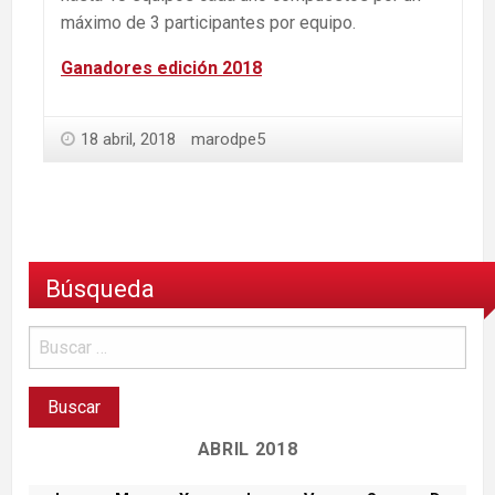
máximo de 3 participantes por equipo.
Ganadores edición 2018
18 abril, 2018
marodpe5
Búsqueda
ABRIL 2018