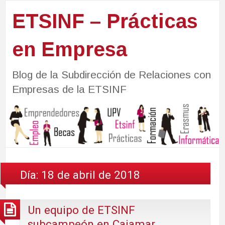
ETSINF – Prácticas
en Empresa
Blog de la Subdirección de Relaciones con
Empresas de la ETSINF
Día:
18 de abril de 2018
Un equipo de ETSINF
subcampeón en Cajamar