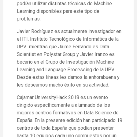
podían utilizar distintas técnicas de Machine
Learning disponibles para este tipo de
problemas.
Javier Rodríguez es actualmente investigador en
el ITI, Instituto Tecnológico de Informática de la
UPV, mientras que Jaime Ferrando es Data
Scientist en Polystar Group y Javier Iranzo es
becario en el Grupo de Investigación Machine
Learning and Language Processing de la UPV.
Desde estas líneas les damos la enhorabuena y
les deseamos mucho éxito en su actividad.
Cajamar UniversityHack 2018 es un evento
dirigido específicamente a alumnado de los
mejores centros formativos en Data Science de
España. En la presente edición han participado 19
centros de toda España que podían presentar
hasta 10 equipos cada uno compuestos por un