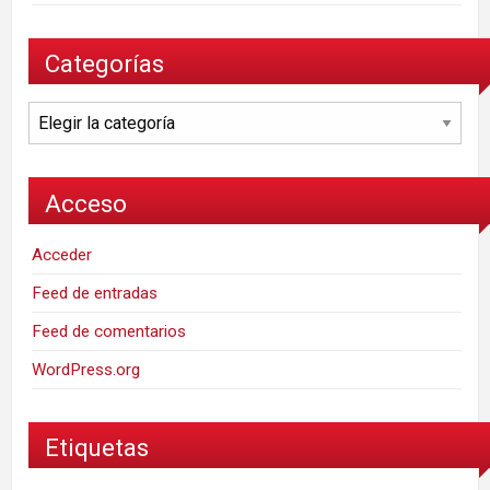
Categorías
Categorías
Acceso
Acceder
Feed de entradas
Feed de comentarios
WordPress.org
Etiquetas