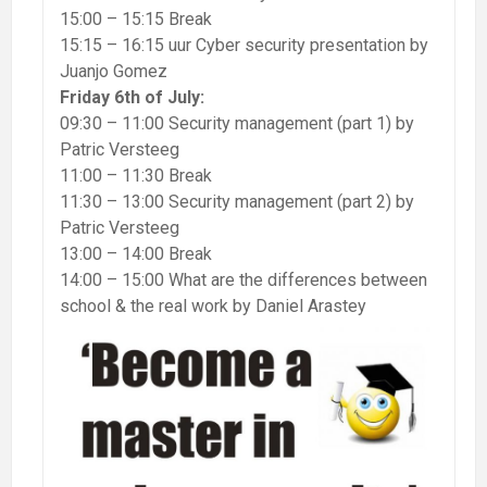
15:00 – 15:15 Break
15:15 – 16:15 uur Cyber security presentation by
Juanjo Gomez
Friday 6th of July:
09:30 – 11:00 Security management (part 1) by
Patric Versteeg
11:00 – 11:30 Break
11:30 – 13:00 Security management (part 2) by
Patric Versteeg
13:00 – 14:00 Break
14:00 – 15:00 What are the differences between
school & the real work by Daniel Arastey