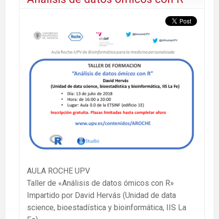
AULA ROCHE UPV
Taller de «Análisis de datos ómicos con R»
Impartido por David Hervás (Unidad de data
science, bioestadística y bioinformática, IIS La