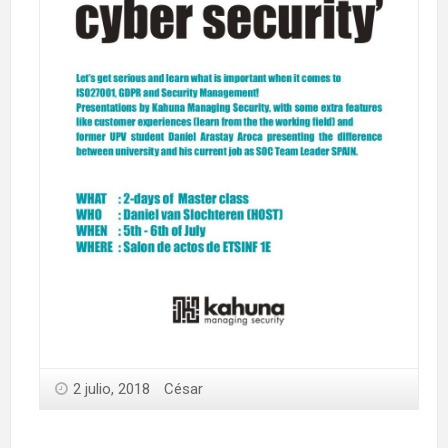
2 julio, 2018
César