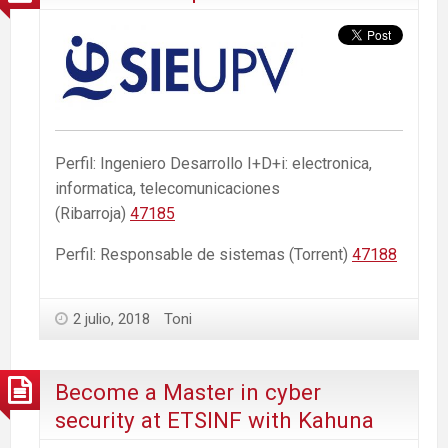
Perfil: Ingeniero Desarrollo I+D+i: electronica,
informatica, telecomunicaciones
(Ribarroja)
47185
Perfil: Responsable de sistemas (Torrent)
47188
2 julio, 2018
Toni
Become a Master in cyber
security at ETSINF with Kahuna