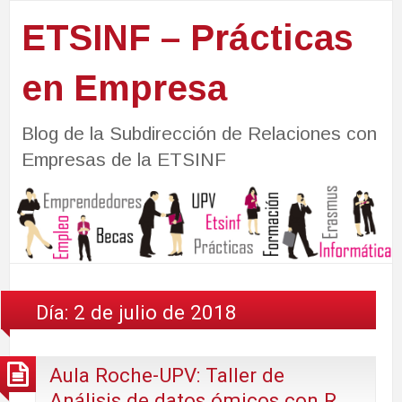
ETSINF – Prácticas
en Empresa
Blog de la Subdirección de Relaciones con
Empresas de la ETSINF
Día:
2 de julio de 2018
Aula Roche-UPV: Taller de
Análisis de datos ómicos con R