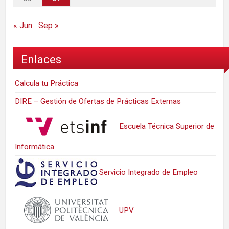
« Jun
Sep »
Enlaces
Calcula tu Práctica
DIRE – Gestión de Ofertas de Prácticas Externas
Escuela Técnica Superior de
Informática
Servicio Integrado de Empleo
UPV