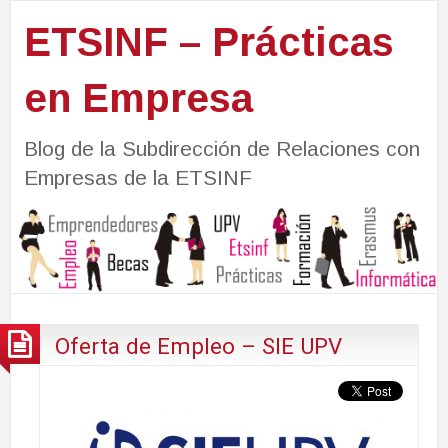
ETSINF – Prácticas
en Empresa
Blog de la Subdirección de Relaciones con
Empresas de la ETSINF
Oferta de Empleo – SIE UPV