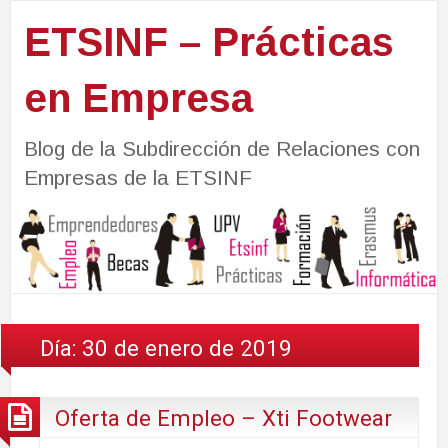
ETSINF – Prácticas
en Empresa
Blog de la Subdirección de Relaciones con
Empresas de la ETSINF
Día:
30 de enero de 2019
Oferta de Empleo – Xti Footwear