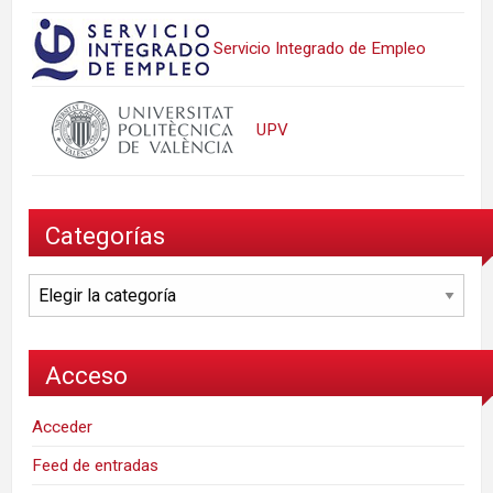
Servicio Integrado de Empleo
UPV
Categorías
Categorías
Acceso
Acceder
Feed de entradas