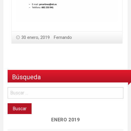
30 enero, 2019
Fernando
Búsqueda
ENERO 2019