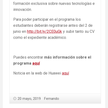
formación exclusiva sobre nuevas tecnologías e
innovación.
Para poder participar en el programa los
estudiantes deberán registrarse antes del 2 de
junio en
http://bit.ly/2CE0uGk
y subir tanto su CV
como el expediente académico.
Puedes encontrar
más información sobre el
programa
aquí
Noticia en la web de Huawei
aquí
20 mayo, 2019
Fernando