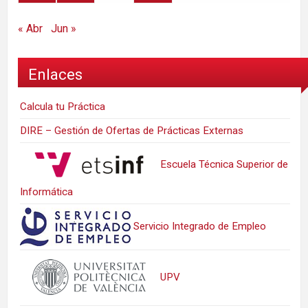
« Abr
Jun »
Enlaces
Calcula tu Práctica
DIRE – Gestión de Ofertas de Prácticas Externas
Escuela Técnica Superior de
Informática
Servicio Integrado de Empleo
UPV