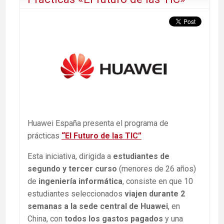
Huawei España presenta el programa de
prácticas
“El Futuro de las TIC”
Esta iniciativa, dirigida a
estudiantes de
segundo y tercer curso
(menores de 26 años)
de
ingeniería informática
, consiste en que 10
estudiantes seleccionados
viajen durante 2
semanas a la sede central de Huawei
, en
China, con
todos los gastos pagados
y una