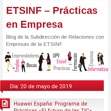
ETSINF – Prácticas
en Empresa
Blog de la Subdirección de Relaciones con
Empresas de la ETSINF
Día:
20 de mayo de 2019
Huawei España: Programa de
Prácticas «El futuro de las TIC»