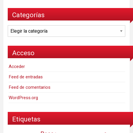
Categorías
Categorías
Acceso
Acceder
Feed de entradas
Feed de comentarios
WordPress.org
Etiquetas