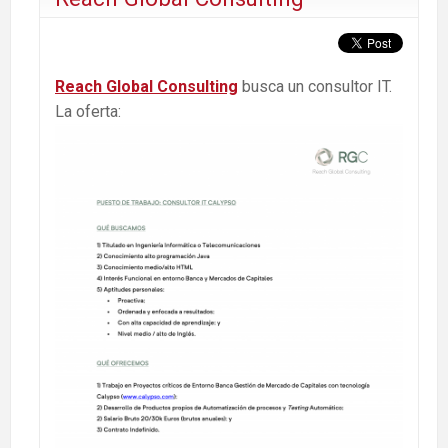
Reach Global Consulting
busca un consultor IT.
La oferta: