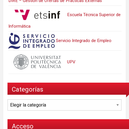
DIRE – Gestión de Ofertas de Prácticas Externas
Escuela Técnica Superior de
Informática
Servicio Integrado de Empleo
UPV
Categorías
Categorías
Acceso