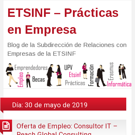
ETSINF – Prácticas
en Empresa
Blog de la Subdirección de Relaciones con
Empresas de la ETSINF
Día:
30 de mayo de 2019
Oferta de Empleo: Consultor IT –
Reach Global Consulting