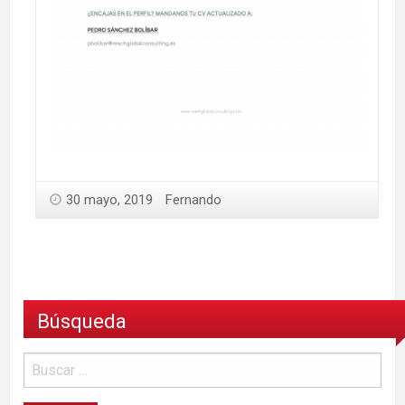
30 mayo, 2019
Fernando
Búsqueda