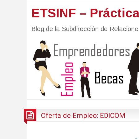
ETSINF – Práctic
Blog de la Subdirección de Relacio
Oferta de Empleo: EDICOM