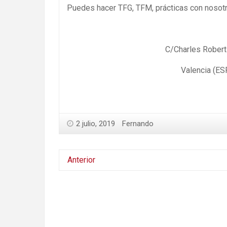
Puedes hacer TFG, TFM, prácticas con nosotro
C/Charles Robert
Valencia (ES
2 julio, 2019
Fernando
Anterior