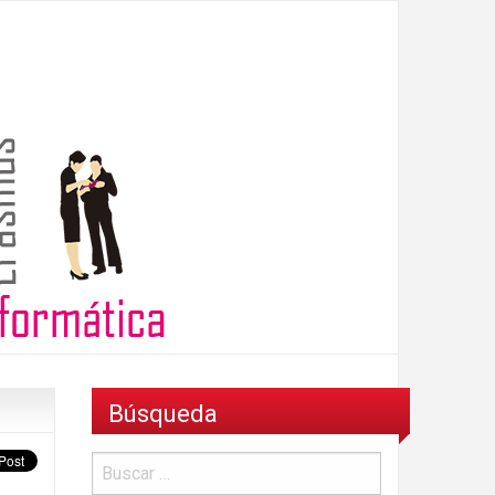
Búsqueda