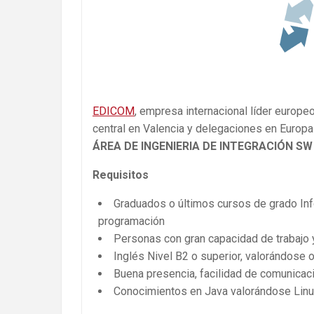
EDICOM
, empresa internacional líder europe
central en Valencia y delegaciones en Europ
ÁREA DE INGENIERIA DE INTEGRACIÓN SW 
Requisitos
Graduados o últimos cursos de grado Inf
programación
Personas con gran capacidad de trabajo y
Inglés Nivel B2 o superior, valorándose 
Buena presencia, facilidad de comunicaci
Conocimientos en Java valorándose Lin