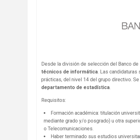
Desde la división de selección del Banco 
técnicos de informática
. Las candidaturas 
prácticas, del nivel 14 del grupo directivo. Se
departamento de estadística
.
Requisitos:
Formación académica: titulación universi
mediante grado y/o posgrado) u otra superior
o Telecomunicaciones.
Haber terminado sus estudios universitar