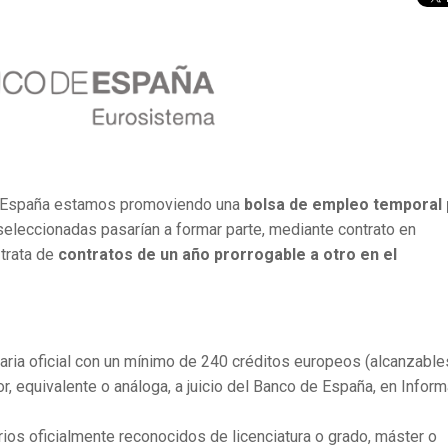
de España estamos promoviendo una
bolsa de empleo temporal 
seleccionadas pasarían a formar parte, mediante contrato en
 trata de
contratos de un año prorrogable a otro en el
taria oficial con un mínimo de 240 créditos europeos (alcanzable
, equivalente o análoga, a juicio del Banco de España, en Inform
ios oficialmente reconocidos de licenciatura o grado, máster o