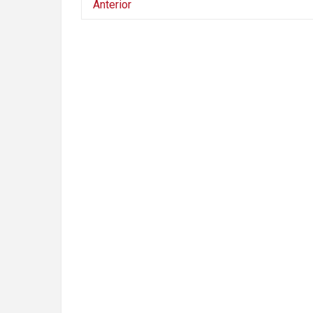
Anterior