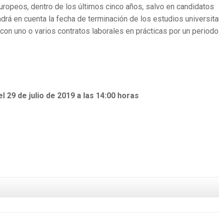
uropeos, dentro de los últimos cinco años, salvo en candidatos
drá en cuenta la fecha de terminación de los estudios universita
on uno o varios contratos laborales en prácticas por un periodo
 29 de julio de 2019 a las 14:00 horas