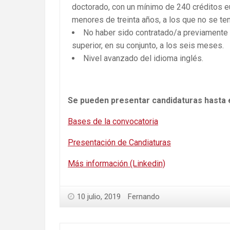
doctorado, con un mínimo de 240 créditos e
menores de treinta años, a los que no se ten
No haber sido contratado/a previamente c
superior, en su conjunto, a los seis meses.
Nivel avanzado del idioma inglés.
Se pueden presentar candidaturas hasta el
Bases de la convocatoria
Presentación de Candiaturas
Más información (Linkedin)
10 julio, 2019
Fernando