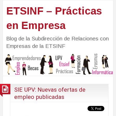
ETSINF – Prácticas
en Empresa
Blog de la Subdirección de Relaciones con
Empresas de la ETSINF
SIE UPV: Nuevas ofertas de
empleo publicadas