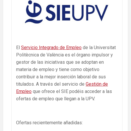
El
Servicio Integrado de Empleo
de la Universitat
Politècnica de València es el órgano impulsor y
gestor de las iniciativas que se adoptan en
materia de empleo y tiene como objetivo
contribuir a la mejor inserción laboral de sus
titulados. A través del servicio de
Gestión de
Empleo
que ofrece el SIE podéis acceder a las
ofertas de empleo que llegan a la UPV.
Ofertas recientemente añadidas: