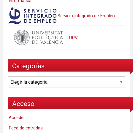
Informática
Servicio Integrado de Empleo
UPV
Categorías
Categorías
Acceso
Acceder
Feed de entradas