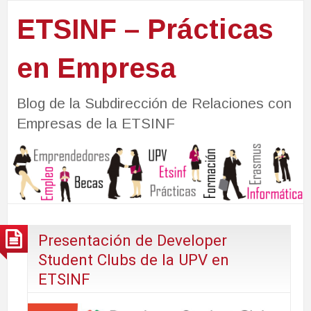
ETSINF – Prácticas
en Empresa
Blog de la Subdirección de Relaciones con
Empresas de la ETSINF
Presentación de Developer
Student Clubs de la UPV en
ETSINF