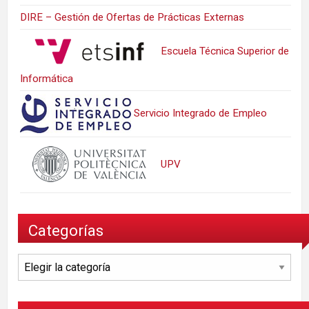
DIRE – Gestión de Ofertas de Prácticas Externas
Escuela Técnica Superior de
Informática
Servicio Integrado de Empleo
UPV
Categorías
Categorías