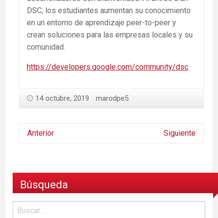
DSC, los estudiantes aumentan su conocimiento
en un entorno de aprendizaje peer-to-peer y
crean soluciones para las empresas locales y su
comunidad.
https://developers.google.com/community/dsc
14 octubre, 2019
marodpe5
Anterior
Siguiente
Búsqueda