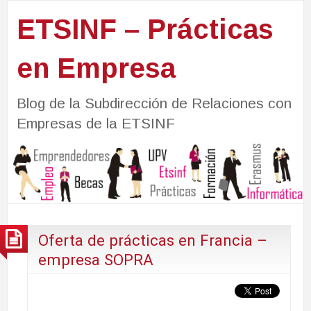
ETSINF – Prácticas
en Empresa
Blog de la Subdirección de Relaciones con
Empresas de la ETSINF
Oferta de prácticas en Francia –
empresa SOPRA