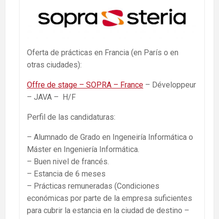
Oferta de prácticas en Francia (en París o en
otras ciudades):
Offre de stage – SOPRA – France
– Développeur
– JAVA – H/F
Perfil de las candidaturas:
– Alumnado de Grado en Ingeneiría Informática o
Máster en Ingeniería Informática.
– Buen nivel de francés.
– Estancia de 6 meses
– Prácticas remuneradas (Condiciones
económicas por parte de la empresa suficientes
para cubrir la estancia en la ciudad de destino –