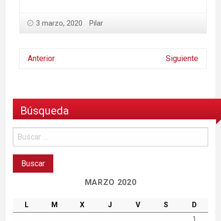
3 marzo, 2020
Pilar
Anterior
Siguiente
Búsqueda
MARZO 2020
L
M
X
J
V
S
D
1