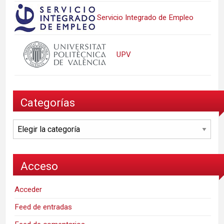
Servicio Integrado de Empleo
UPV
Categorías
Categorías
Acceso
Acceder
Feed de entradas