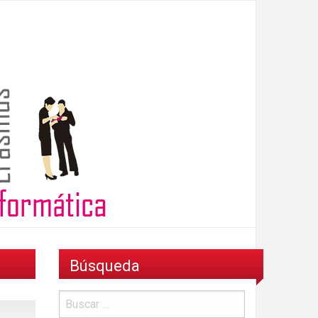
Búsqueda