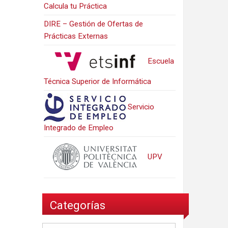
Calcula tu Práctica
DIRE – Gestión de Ofertas de
Prácticas Externas
Escuela
Técnica Superior de Informática
Servicio
Integrado de Empleo
UPV
Categorías