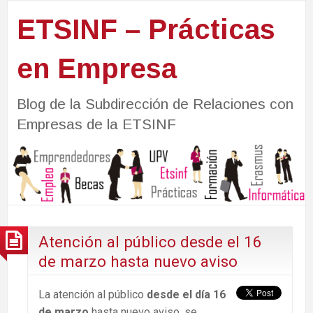
ETSINF – Prácticas
en Empresa
Blog de la Subdirección de Relaciones con
Empresas de la ETSINF
Atención al público desde el 16
de marzo hasta nuevo aviso
La atención al público
desde el día 16
de marzo
hasta nuevo aviso, se