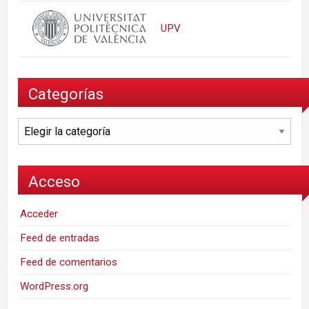
UPV
Categorías
Categorías
Acceso
Acceder
Feed de entradas
Feed de comentarios
WordPress.org