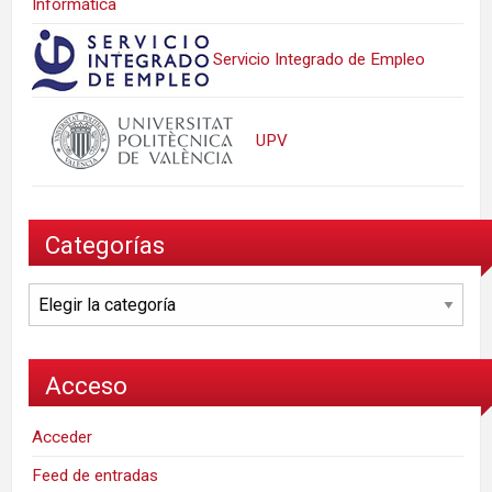
Informática
Servicio Integrado de Empleo
UPV
Categorías
Categorías
Acceso
Acceder
Feed de entradas