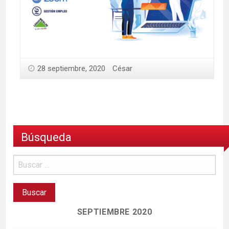
28 septiembre, 2020
César
Búsqueda
SEPTIEMBRE 2020