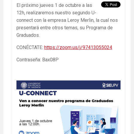
El próximo jueves 1 de octubre a las
12h, realizaremos nuestro segundo U-
connect con la empresa Leroy Merlin, la cual nos
presentará entre otros temas, su Programa de
Graduados.
CONÉCTATE:
https://zoom.us/j/97413055024
Contraseña: Bax08P