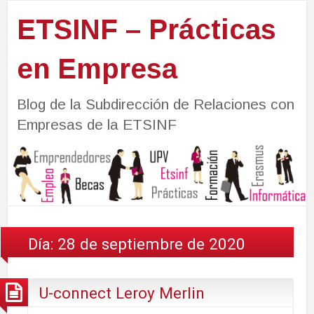
ETSINF – Prácticas
en Empresa
Blog de la Subdirección de Relaciones con
Empresas de la ETSINF
Día:
28 de septiembre de 2020
U-connect Leroy Merlin