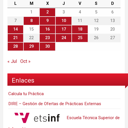
L
M
X
J
V
S
D
1
2
3
4
5
6
7
8
9
10
11
12
13
14
15
16
17
18
19
20
21
22
23
24
25
26
27
28
29
30
« Jul
Oct »
Enlaces
Calcula tu Práctica
DIRE – Gestión de Ofertas de Prácticas Externas
Escuela Técnica Superior de