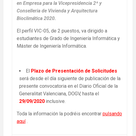
en Empresa para la Vicepresidencia 2ª y
Conselleria de Vivienda y Arquitectura
Bioclimática 2020.
El perfil VIC-05, de 2 puestos, va dirigido a
estudiantes de Grado de Ingeniería Informática y
Máster de Ingeniería Informática.
El
Plazo de Presentación de Solicitudes
será desde el día siguiente de publicación de la
presente convocatoria en el Diario Oficial de la
Generalitat Valenciana, DOGV, hasta el
29/09/2020
inclusive.
Toda la información la podréis encontrar
pulsando
aquí
.