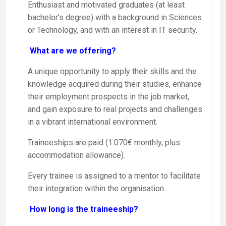
Enthusiast and motivated graduates (at least
bachelor’s degree) with a background in Sciences
or Technology, and with an interest in IT security.
What are we offering?
A unique opportunity to apply their skills and the
knowledge acquired during their studies, enhance
their employment prospects in the job market,
and gain exposure to real projects and challenges
in a vibrant international environment.
Traineeships are paid (1.070€ monthly, plus
accommodation allowance).
Every trainee is assigned to a mentor to facilitate
their integration within the organisation.
How long is the traineeship?