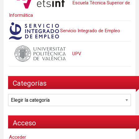
Escuela Técnica Superior de
Informática
Servicio Integrado de Empleo
UPV
Categorías
Categorías
Acceso
Acceder