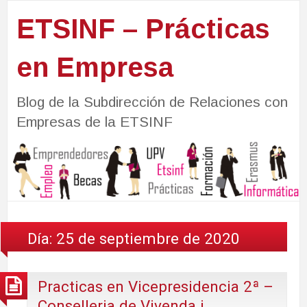
ETSINF – Prácticas
en Empresa
Blog de la Subdirección de Relaciones con
Empresas de la ETSINF
Día:
25 de septiembre de 2020
Practicas en Vicepresidencia 2ª –
Conselleria de Vivenda i