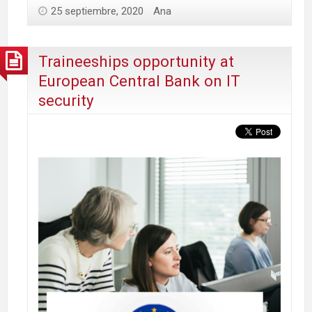
25 septiembre, 2020
Ana
Traineeships opportunity at
European Central Bank on IT
security