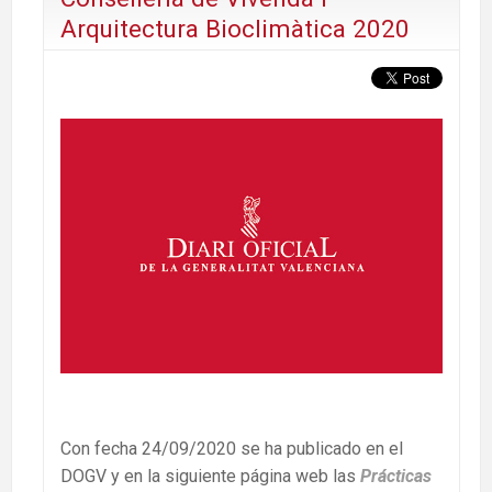
Arquitectura Bioclimàtica 2020
Con fecha 24/09/2020 se ha publicado en el
DOGV y en la siguiente página web las
Prácticas