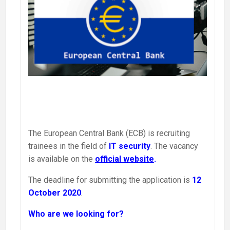
The European Central Bank (ECB) is recruiting
trainees in the field of
IT security
. The vacancy
is available on the
official website
.
The deadline for submitting the application is
12
October 2020
.
Who are we looking for?