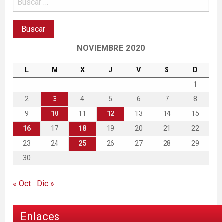
NOVIEMBRE 2020
L
M
X
J
V
S
D
1
2
3
4
5
6
7
8
9
10
11
12
13
14
15
16
17
18
19
20
21
22
23
24
25
26
27
28
29
30
« Oct
Dic »
Enlaces