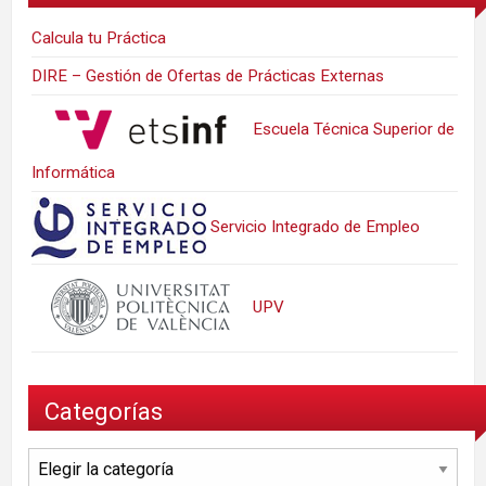
Calcula tu Práctica
DIRE – Gestión de Ofertas de Prácticas Externas
Escuela Técnica Superior de
Informática
Servicio Integrado de Empleo
UPV
Categorías
Categorías