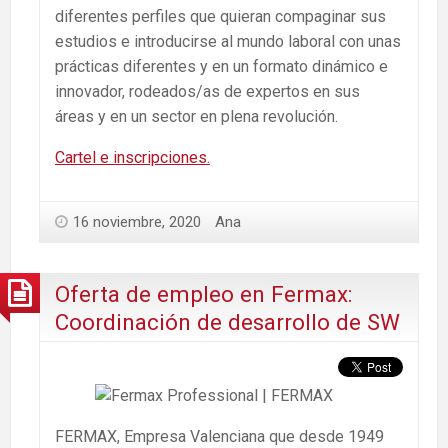
diferentes perfiles que quieran compaginar sus
estudios e introducirse al mundo laboral con unas
prácticas diferentes y en un formato dinámico e
innovador, rodeados/as de expertos en sus
áreas y en un sector en plena revolución.
Cartel e inscripciones.
16 noviembre, 2020
Ana
Oferta de empleo en Fermax:
Coordinación de desarrollo de SW
FERMAX, Empresa Valenciana que desde 1949