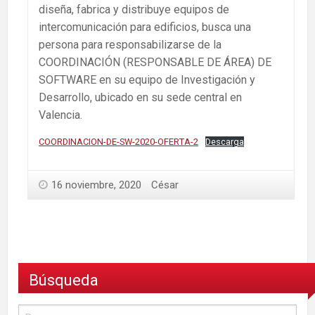
diseña, fabrica y distribuye equipos de
intercomunicación para edificios, busca una
persona para responsabilizarse de la
COORDINACIÓN (RESPONSABLE DE ÁREA) DE
SOFTWARE en su equipo de Investigación y
Desarrollo, ubicado en su sede central en
Valencia.
COORDINACION-DE-SW-2020-OFERTA-2
Descarga
16 noviembre, 2020
César
Búsqueda