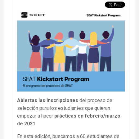
Abiertas las inscripciones
del proceso de
selección para los estudiantes que quieran
empezar a hacer
prácticas en febrero/marzo
de 2021.
En esta edición, buscamos a 60 estudiantes de