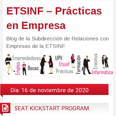
ETSINF – Prácticas
en Empresa
Blog de la Subdirección de Relaciones con
Empresas de la ETSINF
Día:
16 de noviembre de 2020
SEAT KICKSTART PROGRAM