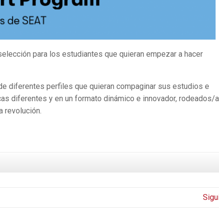
elección para los estudiantes que quieran empezar a hacer
de diferentes perfiles que quieran compaginar sus estudios e
icas diferentes y en un formato dinámico e innovador, rodeados/
a revolución.
Sigu