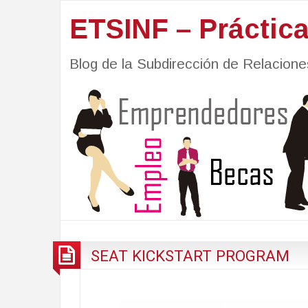
ETSINF – Práctic
Blog de la Subdirección de Relacio
SEAT KICKSTART PROGRAM