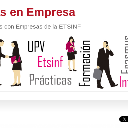
as en Empresa
nes con Empresas de la ETSINF