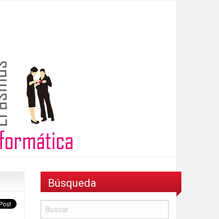
Búsqueda