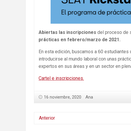
Abiertas las inscripciones
del proceso de s
prácticas en febrero/marzo de 2021.
En esta edición, buscamos a 60 estudiantes 
introducirse al mundo laboral con unas práct
expertos en sus áreas y en un sector en plen
Cartel e inscripciones.
16 noviembre, 2020
Ana
Anterior