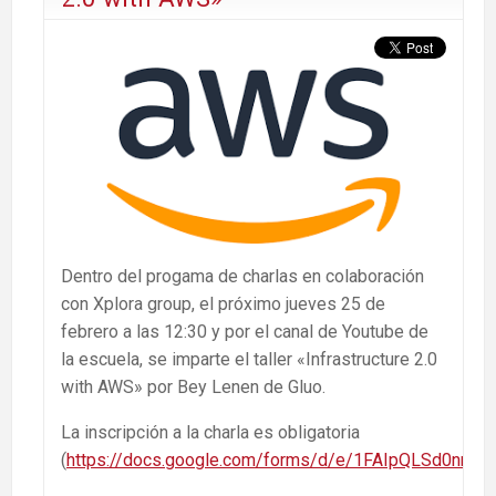
Dentro del progama de charlas en colaboración
con Xplora group, el próximo jueves 25 de
febrero a las 12:30 y por el canal de Youtube de
la escuela, se imparte el taller «Infrastructure 2.0
with AWS» por Bey Lenen de Gluo.
La inscripción a la charla es obligatoria
(
https://docs.google.com/forms/d/e/1FAIpQLSd0n