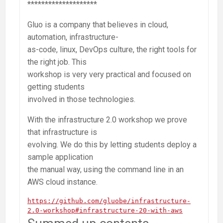
********************
Gluo is a company that believes in cloud,
automation, infrastructure-
as-code, linux, DevOps culture, the right tools for
the right job. This
workshop is very very practical and focused on
getting students
involved in those technologies.
With the infrastructure 2.0 workshop we prove
that infrastructure is
evolving. We do this by letting students deploy a
sample application
the manual way, using the command line in an
AWS cloud instance.
https://github.com/gluobe/infrastructure-
2.0-workshop#infrastructure-20-with-aws