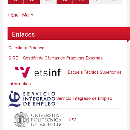
« Ene
Mar »
Enlaces
Calcula tu Práctica
DIRE – Gestión de Ofertas de Prácticas Externas
Escuela Técnica Superior de
Informática
Servicio Integrado de Empleo
UPV