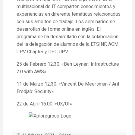
multinacional de IT comparten conocimientos y
experiencias en diferente temáticas relacionadas
con sus ámbitos de trabajo. Los seminarios se
desarrollan de forma online en inglés. El
programa se ha desarrollado con la colaboración
del la delegación de alumnos de la ETSINF, ACM
UPV Chapter y DSC UPV.
25 de Febrero 12:30: «Ben Leynen: Infrastructure
2.0 with AWS»
11 de Marzo 12:30: «Vincent De Meersman / Arif
Eredjab: Security»
22 de Abril 16:00: «UX/UI»