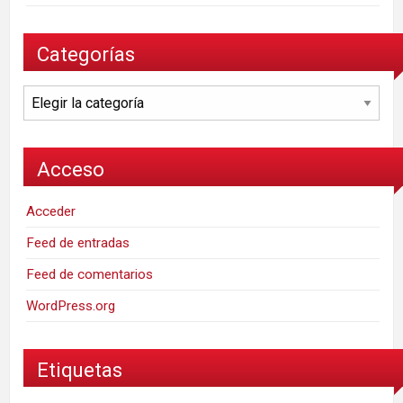
Categorías
Categorías
Acceso
Acceder
Feed de entradas
Feed de comentarios
WordPress.org
Etiquetas