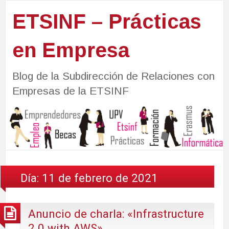
ETSINF – Prácticas
en Empresa
Blog de la Subdirección de Relaciones con
Empresas de la ETSINF
Día:
11 de febrero de 2021
Anuncio de charla: «Infrastructure
2.0 with AWS»