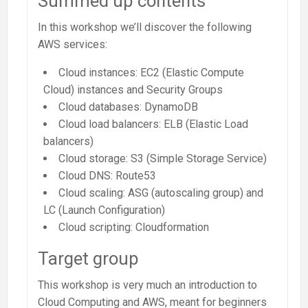
Summed up contents
In this workshop we’ll discover the following
AWS services:
Cloud instances: EC2 (Elastic Compute
Cloud) instances and Security Groups
Cloud databases: DynamoDB
Cloud load balancers: ELB (Elastic Load
balancers)
Cloud storage: S3 (Simple Storage Service)
Cloud DNS: Route53
Cloud scaling: ASG (autoscaling group) and
LC (Launch Configuration)
Cloud scripting: Cloudformation
Target group
This workshop is very much an introduction to
Cloud Computing and AWS, meant for beginners