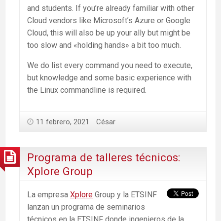
and students. If you’re already familiar with other
Cloud vendors like Microsoft’s Azure or Google
Cloud, this will also be up your ally but might be
too slow and «holding hands» a bit too much.
We do list every command you need to execute,
but knowledge and some basic experience with
the Linux commandline is required.
11 febrero, 2021
César
Programa de talleres técnicos:
Xplore Group
La empresa
Xplore
Group y la ETSINF
lanzan un programa de seminarios
técnicos en la ETSINF donde ingenieros de la