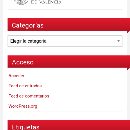
Categorías
Categorías
Acceso
Acceder
Feed de entradas
Feed de comentarios
WordPress.org
Etiquetas