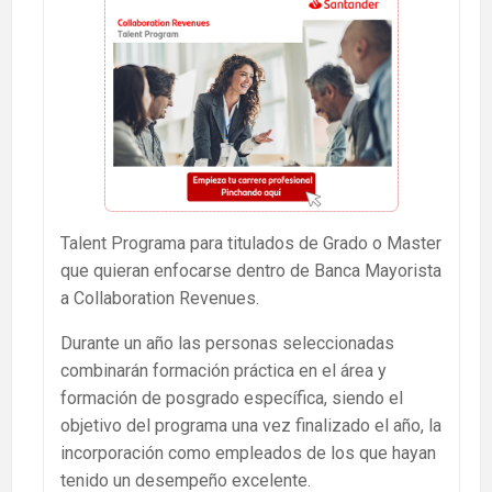
Talent Programa para titulados de Grado o Master
que quieran enfocarse dentro de Banca Mayorista
a Collaboration Revenues.
Durante un año las personas seleccionadas
combinarán formación práctica en el área y
formación de posgrado específica, siendo el
objetivo del programa una vez finalizado el año, la
incorporación como empleados de los que hayan
tenido un desempeño excelente.