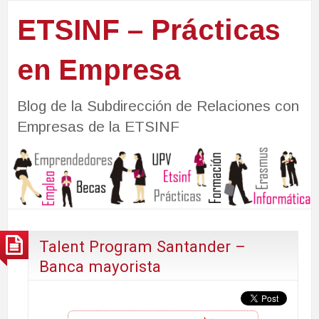
ETSINF – Prácticas
en Empresa
Blog de la Subdirección de Relaciones con
Empresas de la ETSINF
Talent Program Santander –
Banca mayorista