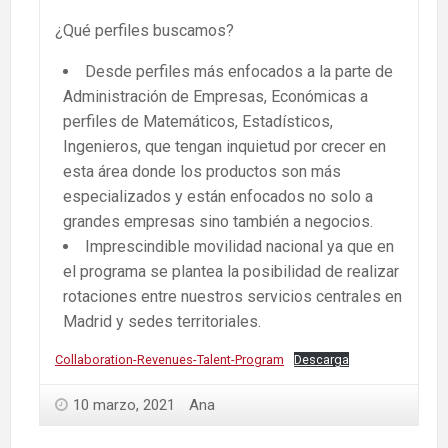
¿Qué perfiles buscamos?
Desde perfiles más enfocados a la parte de
Administración de Empresas, Económicas a
perfiles de Matemáticos, Estadísticos,
Ingenieros, que tengan inquietud por crecer en
esta área donde los productos son más
especializados y están enfocados no solo a
grandes empresas sino también a negocios.
Imprescindible movilidad nacional ya que en
el programa se plantea la posibilidad de realizar
rotaciones entre nuestros servicios centrales en
Madrid y sedes territoriales.
Collaboration-Revenues-Talent-Program
Descarga
10 marzo, 2021
Ana