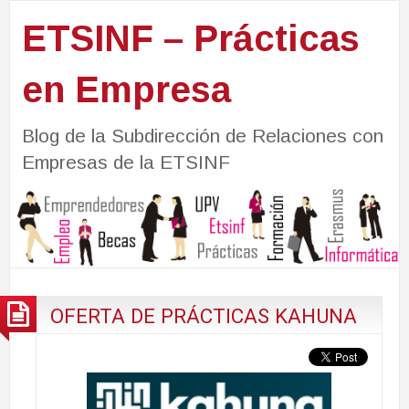
ETSINF – Prácticas
en Empresa
Blog de la Subdirección de Relaciones con
Empresas de la ETSINF
OFERTA DE PRÁCTICAS KAHUNA