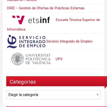
DIRE – Gestión de Ofertas de Prácticas Externas
Escuela Técnica Superior de
Informática
Servicio Integrado de Empleo
UPV
Categorías
Categorías