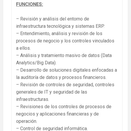
FUNCIONES:
– Revisión y análisis del entorno de
infraestructura tecnológica y sistemas ERP.
– Entendimiento, análisis y revisión de los
procesos de negocio y los controles vinculados
a ellos.
– Análisis y tratamiento masivo de datos (Data
Analytics/Big Data).
– Desarrollo de soluciones digitales enfocadas a
la auditoría de datos y procesos financieros.
– Revisión de controles de seguridad, controles
generales de IT y seguridad de las
infraestructuras.
– Revisiones de los controles de procesos de
negocios y aplicaciones financieras y de
operación.
– Control de seguridad informática.