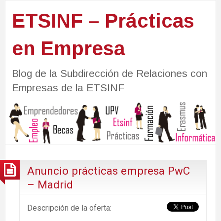
ETSINF – Prácticas
en Empresa
Blog de la Subdirección de Relaciones con
Empresas de la ETSINF
Anuncio prácticas empresa PwC
– Madrid
Descripción de la oferta: