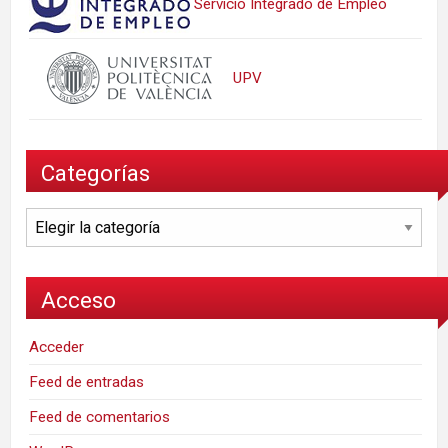
Servicio Integrado de Empleo
UPV
Categorías
Categorías
Acceso
Acceder
Feed de entradas
Feed de comentarios