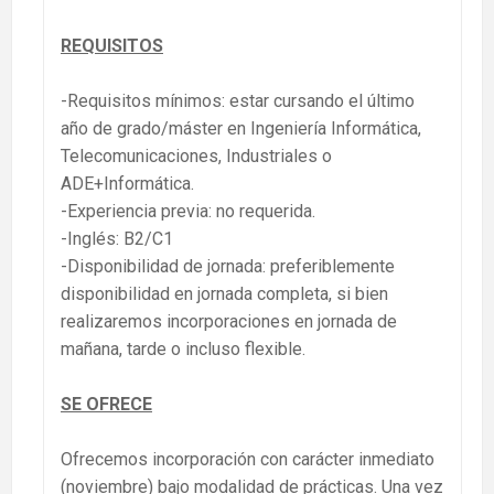
REQUISITOS
-Requisitos mínimos: estar cursando el último
año de grado/máster en Ingeniería Informática,
Telecomunicaciones, Industriales o
ADE+Informática.
-Experiencia previa: no requerida.
-Inglés: B2/C1
-Disponibilidad de jornada: preferiblemente
disponibilidad en jornada completa, si bien
realizaremos incorporaciones en jornada de
mañana, tarde o incluso flexible.
SE OFRECE
Ofrecemos incorporación con carácter inmediato
(noviembre) bajo modalidad de prácticas. Una vez