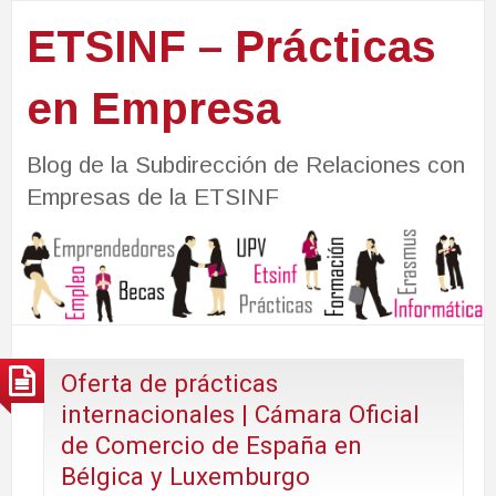
ETSINF – Prácticas
en Empresa
Blog de la Subdirección de Relaciones con
Empresas de la ETSINF
Oferta de prácticas
internacionales | Cámara Oficial
de Comercio de España en
Bélgica y Luxemburgo