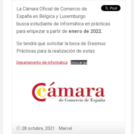
La Cámara Oficial de Comercio de
España en Bélgica y Luxemburgo
busca estudiante de Informática en prácticas
para empezar a partir de
enero de 2022.
Se tendrá que solicitar la beca de Erasmus
Prácticas para la realización de estas
Departamento-de-informatica
Descarga
28 octubre, 2021
Marcel