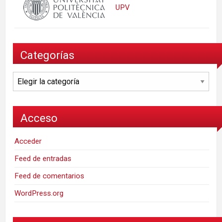
UPV
Categorías
Categorías
Acceso
Acceder
Feed de entradas
Feed de comentarios
WordPress.org