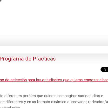
 Programa de Prácticas
so de selección para los estudiantes que quieran empezar a ha
de diferentes perfiles que quieran compaginar sus estudios e
icas diferentes y en un formato dinámico e innovador, rodeados/
a revolución.