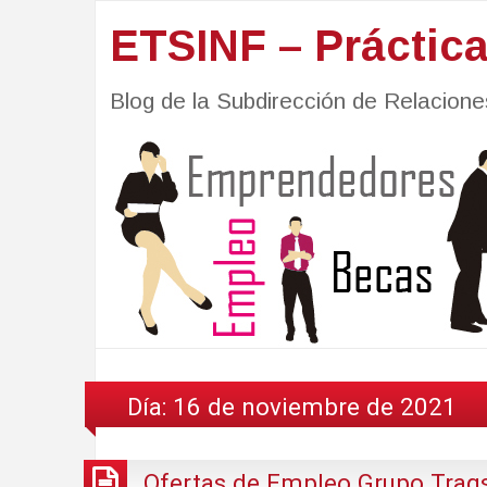
ETSINF – Práctic
Blog de la Subdirección de Relacio
Día:
16 de noviembre de 2021
Ofertas de Empleo Grupo Trag