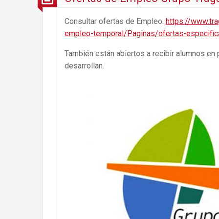
Consultar ofertas de Empleo:
https://www.tr
empleo-temporal/Paginas/ofertas-especifica
También están abiertos a recibir alumnos en 
desarrollan.