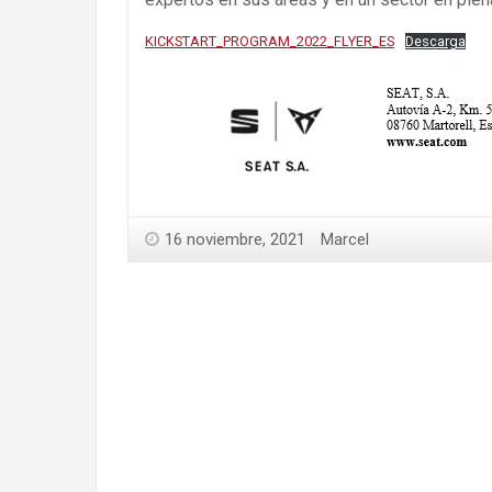
KICKSTART_PROGRAM_2022_FLYER_ES
Descarga
16 noviembre, 2021
Marcel