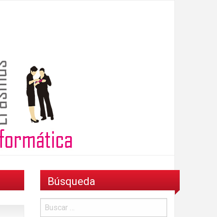
Búsqueda